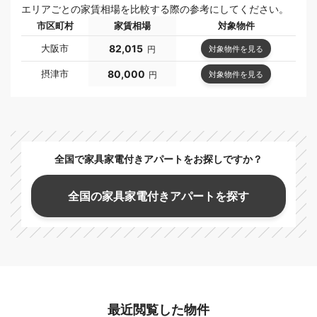
エリアごとの家賃相場を比較する際の参考にしてください。
市区町村
家賃相場
対象物件
大阪市
82,015
対象物件を見る
円
摂津市
80,000
対象物件を見る
円
全国で家具家電付きアパートをお探しですか？
全国の家具家電付きアパートを探す
最近閲覧した物件