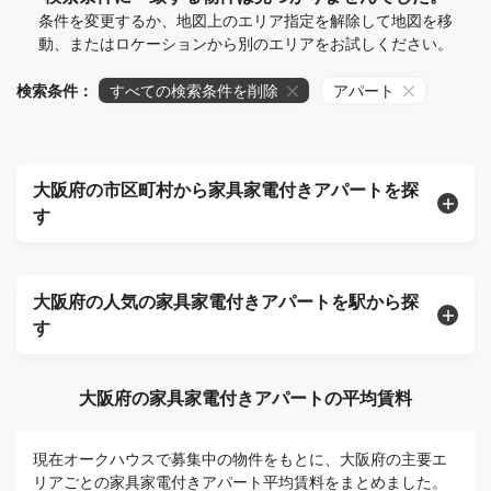
条件を変更するか、地図上のエリア指定を解除して地図を移
動、またはロケーションから別のエリアをお試しください。
検索条件：
すべての検索条件を削除
アパート
大阪府の市区町村から家具家電付きアパートを探
す
大阪府の人気の家具家電付きアパートを駅から探
す
大阪府の家具家電付きアパートの平均賃料
現在オークハウスで募集中の物件をもとに、大阪府の主要エ
リアごとの家具家電付きアパート平均賃料をまとめました。