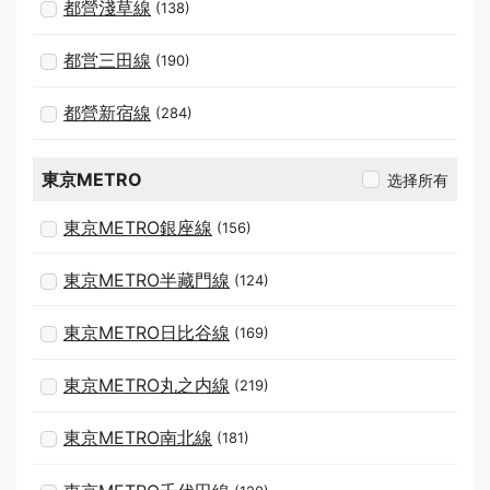
都營淺草線
(138)
都営三田線
(190)
都營新宿線
(284)
東京METRO
选择所有
東京METRO銀座線
(156)
東京METRO半藏門線
(124)
東京METRO日比谷線
(169)
東京METRO丸之内線
(219)
東京METRO南北線
(181)