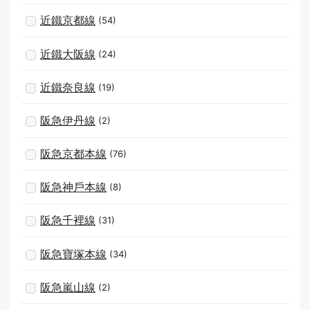
近鐵京都線
(54)
近鐵大阪線
(24)
近鐵奈良線
(19)
阪急伊丹線
(2)
阪急京都本線
(76)
阪急神戶本線
(8)
阪急千裡線
(31)
阪急寶塚本線
(34)
阪急嵐山線
(2)