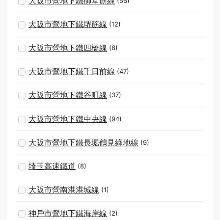
大阪市營地下鐵御堂筋線
(56)
大阪市營地下鐵堺筋線
(12)
大阪市營地下鐵四橋線
(8)
大阪市營地下鐵千日前線
(47)
大阪市營地下鐵谷町線
(37)
大阪市營地下鐵中央線
(94)
大阪市營地下鐵長堀鶴見綠地線
(9)
埼玉高速鐵道
(8)
大阪市營南港港城線
(1)
神戶市營地下鐵海岸線
(2)