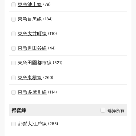
東急池上線
(79)
東急目黑線
(184)
東急大井町線
(110)
東急世田谷線
(44)
東急田園都市線
(521)
東急東横線
(260)
東急多摩川線
(114)
都營線
选择所有
都營大江戶線
(255)