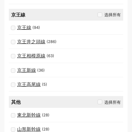
京王線
选择所有
京王線
(94)
京王井之頭線
(286)
京王相模原線
(63)
京王新線
(36)
京王高尾線
(5)
其他
选择所有
東北新幹線
(28)
山形新幹線
(28)