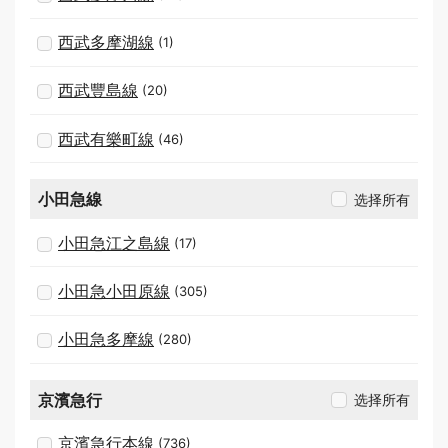
西武多摩湖線
(1)
西武豐島線
(20)
西武有樂町線
(46)
小田急線
选择所有
小田急江之島線
(17)
小田急小田原線
(305)
小田急多摩線
(280)
京濱急行
选择所有
京濱急行本線
(736)