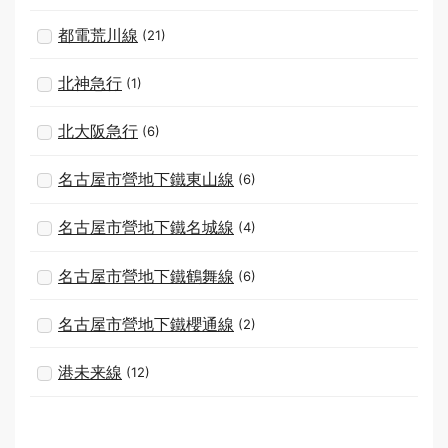
都電荒川線
(21)
北神急行
(1)
北大阪急行
(6)
名古屋市營地下鐵東山線
(6)
名古屋市營地下鐵名城線
(4)
名古屋市營地下鐵鶴舞線
(6)
名古屋市營地下鐵櫻通線
(2)
港未来線
(12)