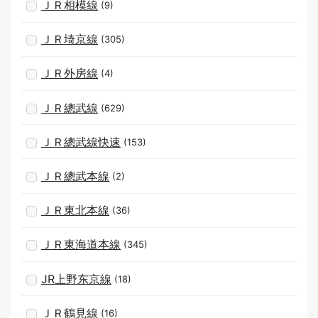
ＪＲ相模線
(9)
ＪＲ埼京線
(305)
ＪＲ外房線
(4)
ＪＲ總武線
(629)
ＪＲ總武線快速
(153)
ＪＲ總武本線
(2)
ＪＲ東北本線
(36)
ＪＲ東海道本線
(345)
JR上野东京線
(18)
ＪＲ鶴見線
(16)