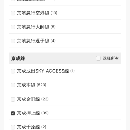
京濱急行空港線
(13)
京濱急行大師線
(5)
京濱急行逗子線
(4)
京成線
选择所有
京成成田SKY ACCESS線
(1)
京成本線
(523)
京成金町線
(23)
京成押上線
(39)
京成千原線
(2)