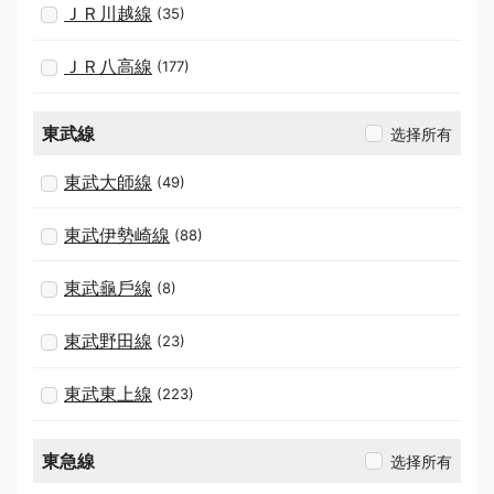
ＪＲ川越線
(35)
ＪＲ八高線
(177)
東武線
选择所有
東武大師線
(49)
東武伊勢崎線
(88)
東武龜戶線
(8)
東武野田線
(23)
東武東上線
(223)
東急線
选择所有