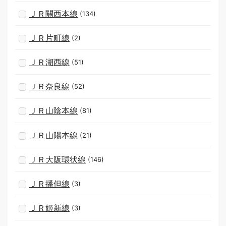
ＪＲ關西本線
(134)
ＪＲ片町線
(2)
ＪＲ湖西線
(51)
ＪＲ奈良線
(52)
ＪＲ山陰本線
(81)
ＪＲ山陽本線
(21)
ＪＲ大阪環状線
(146)
ＪＲ播但線
(3)
ＪＲ姬新線
(3)