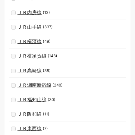
ＪＲ内房線
(12)
ＪＲ山手線
(337)
ＪＲ橫濱線
(49)
ＪＲ横須賀線
(143)
ＪＲ高崎線
(38)
ＪＲ湘南新宿線
(248)
ＪＲ福知山線
(30)
ＪＲ阪和線
(11)
ＪＲ東西線
(7)