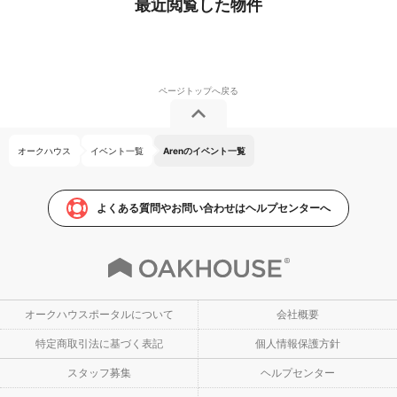
最近閲覧した物件
オークハウス
イベント一覧
Arenのイベント一覧
よくある質問やお問い合わせはヘルプセンターへ
オークハウスポータルについて
会社概要
特定商取引法に基づく表記
個人情報保護方針
スタッフ募集
ヘルプセンター