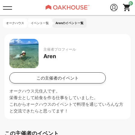
オークハウス
イベント一覧
Arenのイベント一覧
主催者プロフィール
Aren
この主催者のイベント
オークハウス元住人です。
栄養士として給食を作る仕事をしていました。
これからオークハウスのイベントで料理を通じていろんな方
と交流できたらと思ってます！
この主催者のイベント