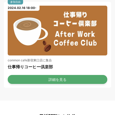
参加自由
2024.02.16 18:00-
common cafe新宿東口店に集合
仕事帰りコーヒー倶楽部
詳細を見る