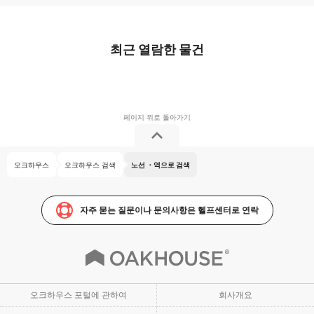
최근 열람한 물건
오크하우스
오크하우스 검색
노선 ・역으로 검색
자주 묻는 질문이나 문의사항은 헬프센터로 연락
오크하우스 포털에 관하여
회사개요