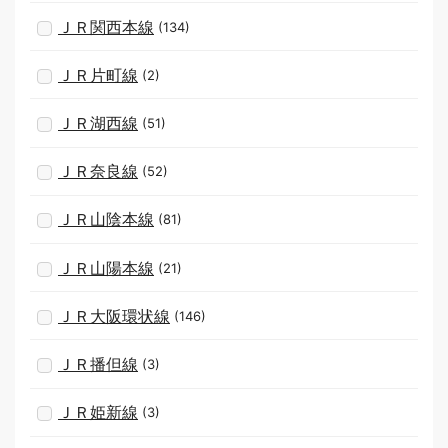
ＪＲ関西本線
(134)
ＪＲ片町線
(2)
ＪＲ湖西線
(51)
ＪＲ奈良線
(52)
ＪＲ山陰本線
(81)
ＪＲ山陽本線
(21)
ＪＲ大阪環状線
(146)
ＪＲ播但線
(3)
ＪＲ姫新線
(3)