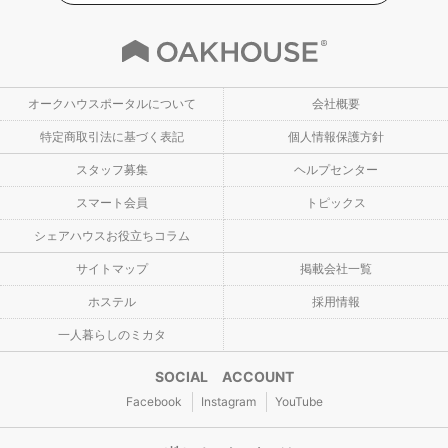
オークハウスポータルについて
会社概要
特定商取引法に基づく表記
個人情報保護方針
スタッフ募集
ヘルプセンター
スマート会員
トピックス
シェアハウスお役立ちコラム
サイトマップ
掲載会社一覧
ホステル
採用情報
一人暮らしのミカタ
SOCIAL ACCOUNT
Facebook
Instagram
YouTube