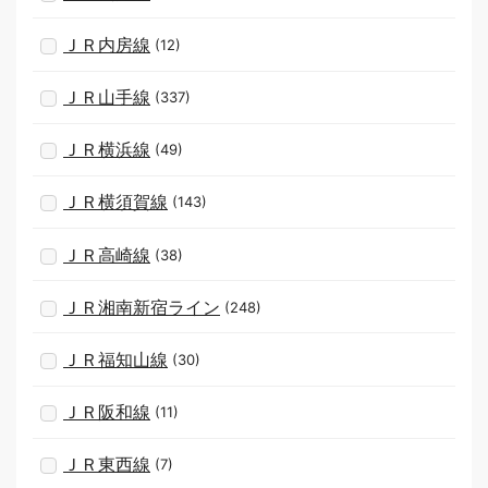
ＪＲ内房線
(12)
ＪＲ山手線
(337)
ＪＲ横浜線
(49)
ＪＲ横須賀線
(143)
ＪＲ高崎線
(38)
ＪＲ湘南新宿ライン
(248)
ＪＲ福知山線
(30)
ＪＲ阪和線
(11)
ＪＲ東西線
(7)