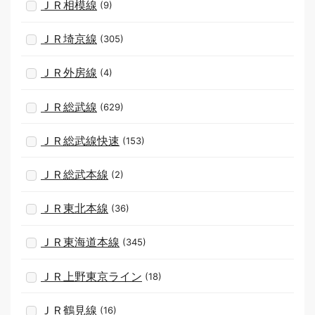
ＪＲ相模線
(9)
ＪＲ埼京線
(305)
ＪＲ外房線
(4)
ＪＲ総武線
(629)
ＪＲ総武線快速
(153)
ＪＲ総武本線
(2)
ＪＲ東北本線
(36)
ＪＲ東海道本線
(345)
ＪＲ上野東京ライン
(18)
ＪＲ鶴見線
(16)