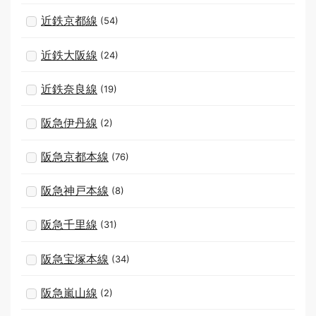
近鉄京都線
(54)
近鉄大阪線
(24)
近鉄奈良線
(19)
阪急伊丹線
(2)
阪急京都本線
(76)
阪急神戸本線
(8)
阪急千里線
(31)
阪急宝塚本線
(34)
阪急嵐山線
(2)