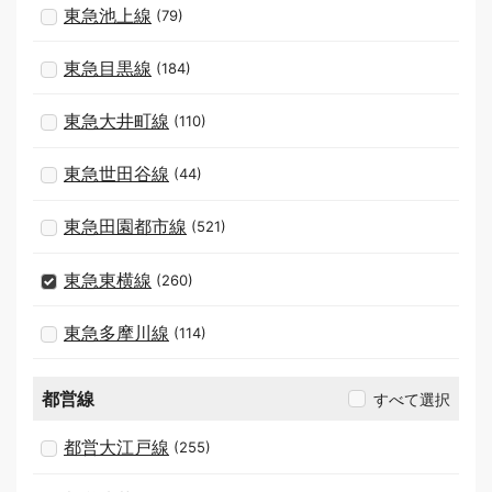
東急池上線
(79)
東急目黒線
(184)
東急大井町線
(110)
東急世田谷線
(44)
東急田園都市線
(521)
東急東横線
(260)
東急多摩川線
(114)
都営線
すべて選択
都営大江戸線
(255)