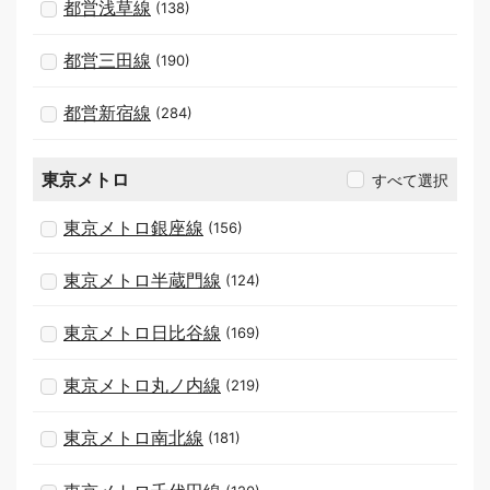
都営浅草線
(138)
都営三田線
(190)
都営新宿線
(284)
東京メトロ
すべて選択
東京メトロ銀座線
(156)
東京メトロ半蔵門線
(124)
東京メトロ日比谷線
(169)
東京メトロ丸ノ内線
(219)
東京メトロ南北線
(181)