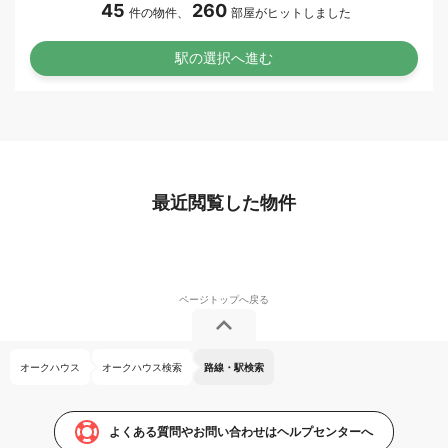
45
260
件の物件、
部屋がヒットしました
最近閲覧した物件
オークハウス
オークハウス検索
路線・駅検索
よくある質問やお問い合わせはヘルプセンターへ