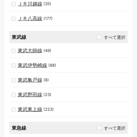
ＪＲ川越線
(35)
ＪＲ八高線
(177)
東武線
すべて選択
東武大師線
(49)
東武伊勢崎線
(88)
東武亀戸線
(8)
東武野田線
(23)
東武東上線
(223)
東急線
すべて選択