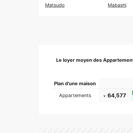
Matsudo
Mabashi
Le loyer moyen des Appartements
Plan d'une maison
Appartements
64,577
￥