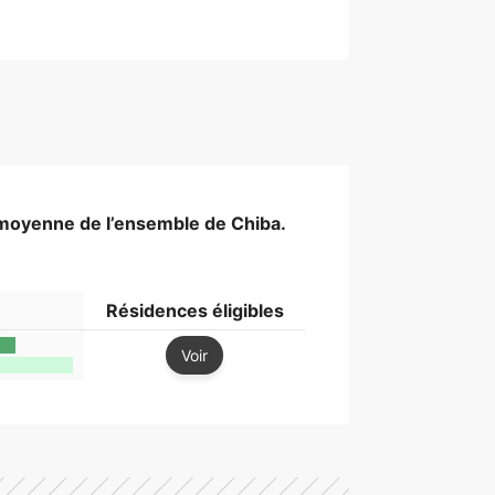
 moyenne de l’ensemble de Chiba.
Résidences éligibles
Voir