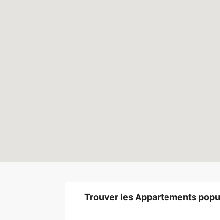
Trouver les Appartements popul