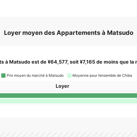
Loyer moyen des Appartements à Matsudo
 à Matsudo est de ¥64,577, soit ¥7,165 de moins que la
Prix moyen du marché à Matsudo
Moyenne pour l’ensemble de Chiba
Loyer