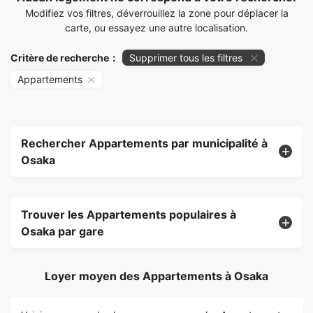
Modifiez vos filtres, déverrouillez la zone pour déplacer la
carte, ou essayez une autre localisation.
Critère de recherche：
Supprimer tous les filtres
Appartements
Rechercher Appartements par municipalité à
Osaka
Trouver les Appartements populaires à
Osaka par gare
Loyer moyen des Appartements à Osaka