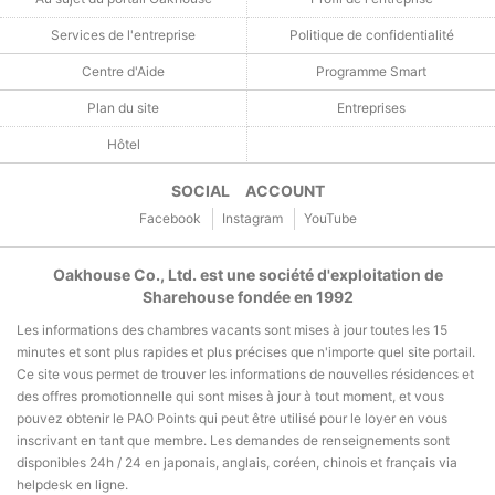
Services de l'entreprise
Politique de confidentialité
Centre d'Aide
Programme Smart
Plan du site
Entreprises
Hôtel
SOCIAL ACCOUNT
Facebook
Instagram
YouTube
Oakhouse Co., Ltd. est une société d'exploitation de
Sharehouse fondée en 1992
Les informations des chambres vacants sont mises à jour toutes les 15
minutes et sont plus rapides et plus précises que n'importe quel site portail.
Ce site vous permet de trouver les informations de nouvelles résidences et
des offres promotionnelle qui sont mises à jour à tout moment, et vous
pouvez obtenir le PAO Points qui peut être utilisé pour le loyer en vous
inscrivant en tant que membre. Les demandes de renseignements sont
disponibles 24h / 24 en japonais, anglais, coréen, chinois et français via
helpdesk en ligne.