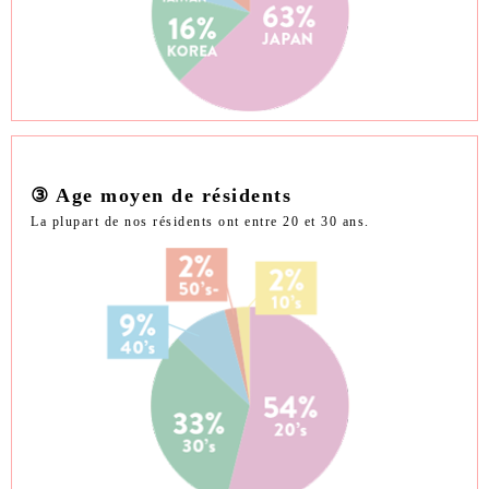
③ Age moyen de résidents
La plupart de nos résidents ont entre 20 et 30 ans.