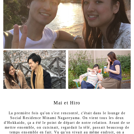
Mai et Hiro
La première fois qu'on s'est rencontré, c'était dans le lounge de
Social Residence Minami Nagareyama. On vient tous les deux
d'Hokkaido, ça a été le point de départ de notre relation. Avant de se
mettre ensemble, on cuisinait, regardait la télé, passait beaucoup de
temps ensemble en fait. Vu qu'on vivait au même endroit, on a