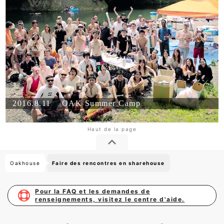
2016.8.11
OAK Summer Camp
Oakhouse
Faire des rencontres en sharehouse
Pour la FAQ et les demandes de
renseignements, visitez le centre d'aide.