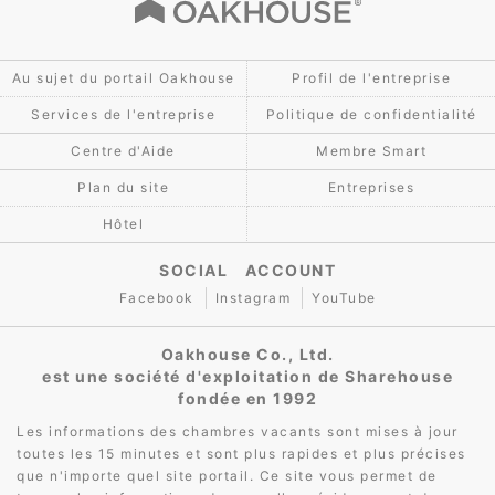
Au sujet du portail Oakhouse
Profil de l'entreprise
Services de l'entreprise
Politique de confidentialité
Centre d'Aide
Membre Smart
Plan du site
Entreprises
Hôtel
SOCIAL ACCOUNT
Facebook
Instagram
YouTube
Oakhouse Co., Ltd.
est une société d'exploitation de Sharehouse
fondée en 1992
Les informations des chambres vacants sont mises à jour
toutes les 15 minutes et sont plus rapides et plus précises
que n'importe quel site portail. Ce site vous permet de