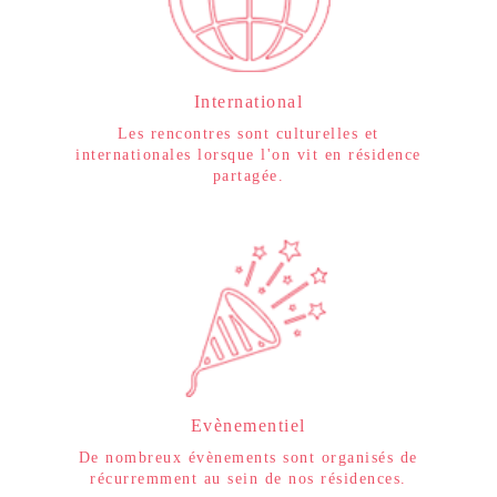
International
Les rencontres sont culturelles et
internationales lorsque l'on vit en résidence
partagée.
Evènementiel
De nombreux évènements sont organisés de
récurremment au sein de nos résidences.