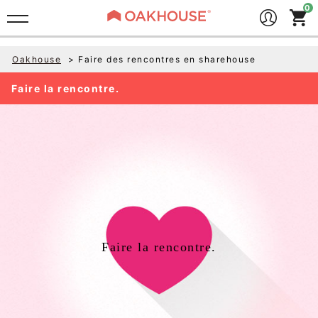
Oakhouse
Faire des rencontres en sharehouse
Faire la rencontre.
Faire la rencontre.