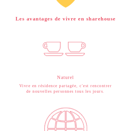
Les avantages de vivre en sharehouse
Naturel
Vivre en résidence partagée, c'est rencontrer
de nouvelles personnes tous les jours.