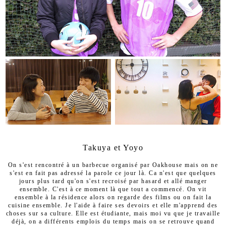
Takuya et Yoyo
On s'est rencontré à un barbecue organisé par Oakhouse mais on ne
s'est en fait pas adressé la parole ce jour là. Ca n'est que quelques
jours plus tard qu'on s'est recroisé par hasard et allé manger
ensemble. C'est à ce moment là que tout a commencé. On vit
ensemble à la résidence alors on regarde des films ou on fait la
cuisine ensemble. Je l'aide à faire ses devoirs et elle m'apprend des
choses sur sa culture. Elle est étudiante, mais moi vu que je travaille
déjà, on a différents emplois du temps mais on se retrouve quand