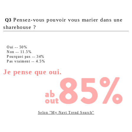
Pensez-vous pouvoir vous marier dans une
Q3
sharehouse ?
Oui -- 50%
Non -- 11.5%
Pourquoi pas -- 34%
Pas vraiment -- 4.5%
Je pense que oui.
Selon "My Navi Trend Search"