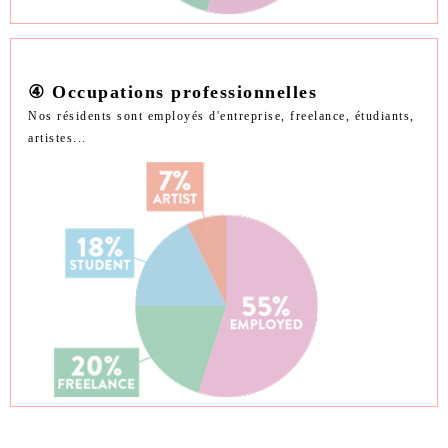
④ Occupations professionnelles
Nos résidents sont employés d'entreprise, freelance, étudiants,
artistes...