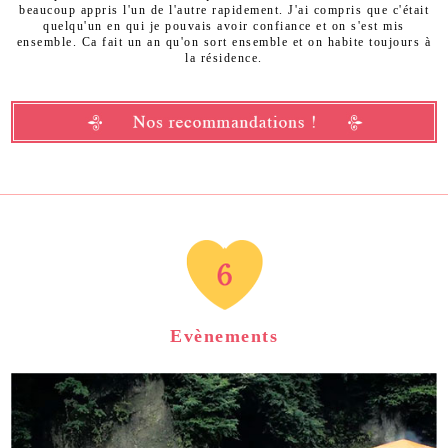
beaucoup appris l'un de l'autre rapidement. J'ai compris que c'était
quelqu'un en qui je pouvais avoir confiance et on s'est mis
ensemble. Ca fait un an qu'on sort ensemble et on habite toujours à
la résidence.
Evènements