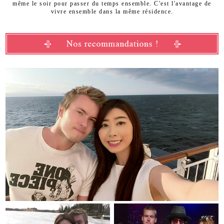
même le soir pour passer du temps ensemble. C'est l'avantage de
vivre ensemble dans la même résidence.