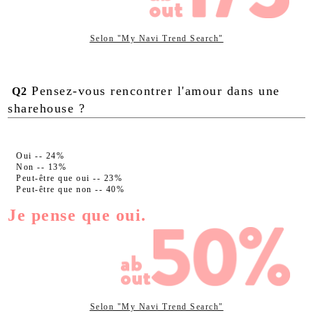
Selon "My Navi Trend Search"
Pensez-vous rencontrer l'amour dans une
Q2
sharehouse ?
Oui -- 24%
Non -- 13%
Peut-être que oui -- 23%
Peut-être que non -- 40%
Je pense que oui.
Selon "My Navi Trend Search"