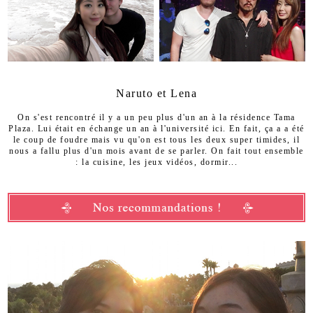
Naruto et Lena
On s'est rencontré il y a un peu plus d'un an à la résidence Tama
Plaza. Lui était en échange un an à l'université ici. En fait, ça a a été
le coup de foudre mais vu qu'on est tous les deux super timides, il
nous a fallu plus d'un mois avant de se parler. On fait tout ensemble
: la cuisine, les jeux vidéos, dormir...