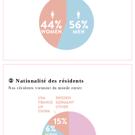
② Nationalité des résidents
Nos résidents viennent du monde entier.