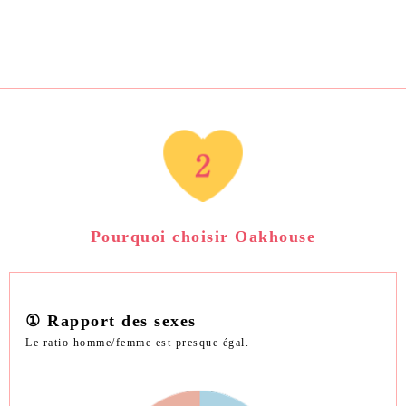
Pourquoi choisir Oakhouse
① Rapport des sexes
Le ratio homme/femme est presque égal.