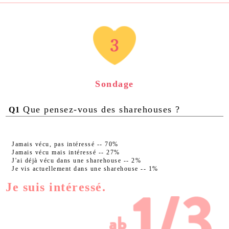
Sondage
Que pensez-vous des sharehouses ?
Q1
Jamais vécu, pas intéressé -- 70%
Jamais vécu mais intéressé -- 27%
J'ai déjà vécu dans une sharehouse -- 2%
Je vis actuellement dans une sharehouse -- 1%
Je suis intéressé.