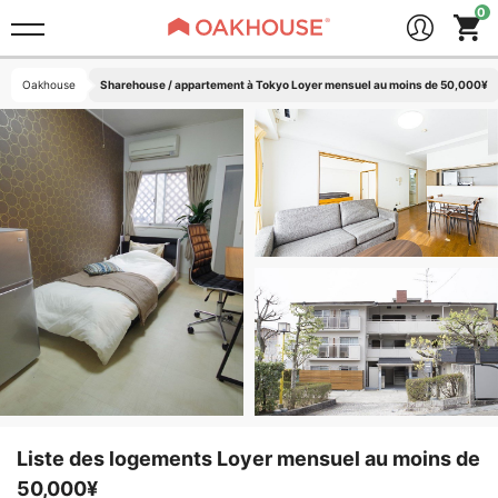
Oakhouse
Sharehouse / appartement à Tokyo Loyer mensuel au moins de 50,000¥
Liste des logements Loyer mensuel au moins de
50,000¥