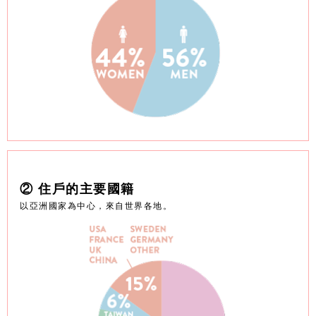
② 住戶的主要國籍
以亞洲國家為中心，來自世界各地。