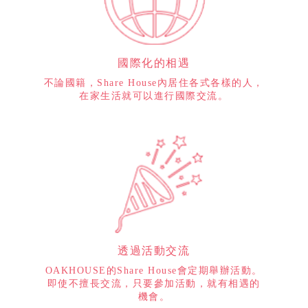
國際化的相遇
不論國籍，Share House內居住各式各樣的人，
在家生活就可以進行國際交流。
透過活動交流
OAKHOUSE的Share House會定期舉辦活動。
即使不擅長交流，只要參加活動，就有相遇的
機會。