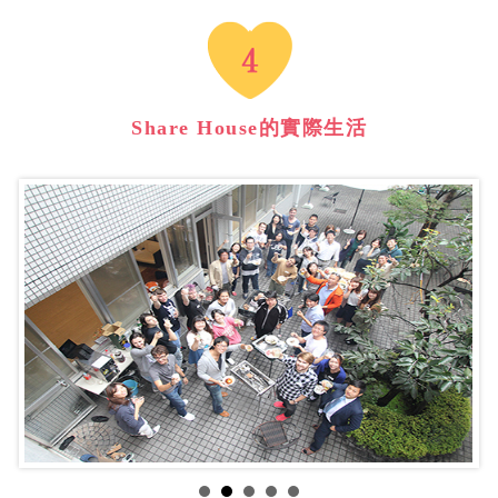
Share House的實際生活