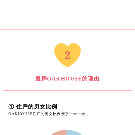
選擇OAKHOUSE的理由
① 住戶的男女比例
OAKHOUSE住戶的男女比例幾乎一半一半。