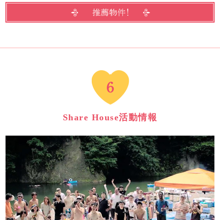
Share House活動情報