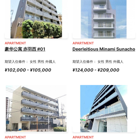
APARTMENT
APARTMENT
豪华公寓 赤羽西 #01
Deerleitious Minami Sunacho
期望入住條件： 女性 男性 外國人
期望入住條件： 女性 男性 外國人
¥102,000 - ¥105,000
¥124,000 - ¥209,000
APARTMENT
APARTMENT