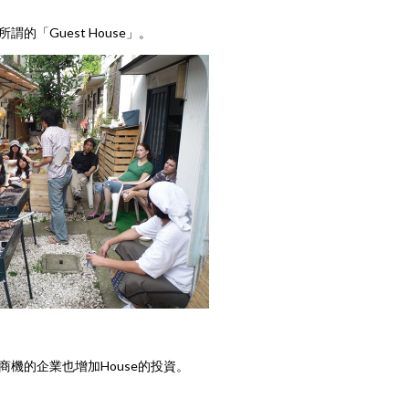
Guest House」。
機的企業也增加House的投資。