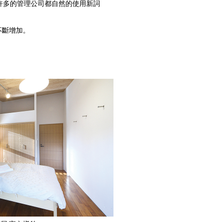
現在許多的管理公司都自然的使用新詞
不斷增加。