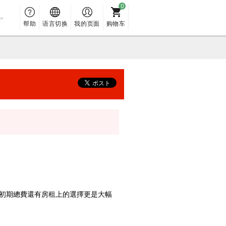
帮助
语言切换
我的页面
购物车
初期總費還有房租上的選擇更是大幅