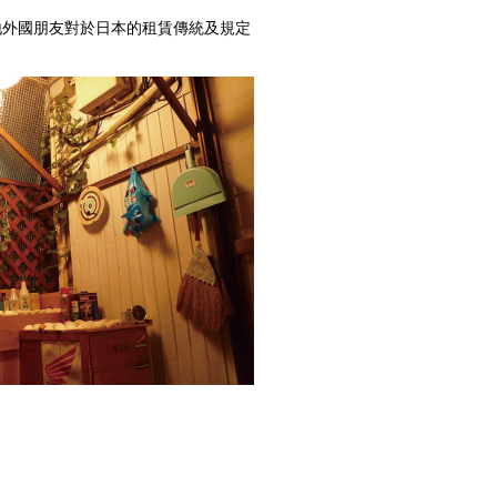
界各地外國朋友對於日本的租賃傳統及規定