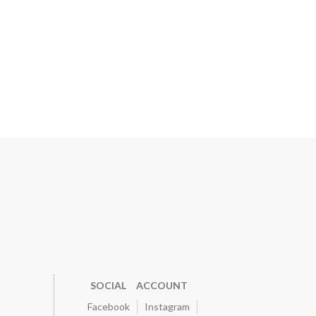
SOCIAL ACCOUNT
Facebook
Instagram