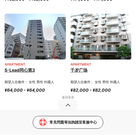
APARTMENT
APARTMENT
S-Lead同心第3
千岁广场
期望入住條件： 女性 男性 外國人
期望入住條件： 女性 男性 外國人
¥64,000 - ¥64,000
¥82,000 - ¥82,000
常見問題等洽詢請至客服中心