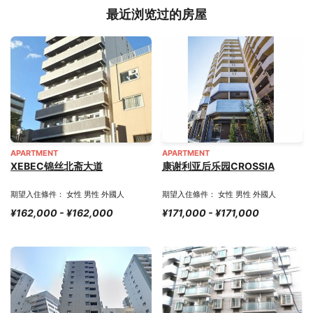
最近浏览过的房屋
APARTMENT
APARTMENT
XEBEC锦丝北斋大道
康谢利亚后乐园CROSSIA
期望入住條件： 女性 男性 外國人
期望入住條件： 女性 男性 外國人
¥162,000 - ¥162,000
¥171,000 - ¥171,000