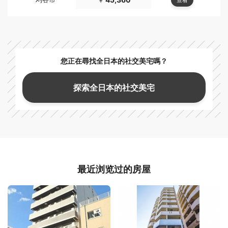
￥
您正在尋找全日本的社交美宅嗎？
探索全日本的社交美宅
最近浏览过的房屋