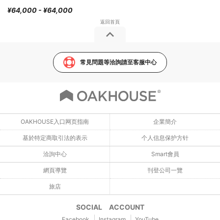
¥64,000 - ¥64,000
常見問題等洽詢請至客服中心
OAKHOUSE入口网页指南
企業簡介
基於特定商取引法的表示
个人信息保护方针
洽詢中心
Smart會員
網頁導覽
刊登公司一覽
旅店
SOCIAL ACCOUNT
Facebook
Instagram
YouTube