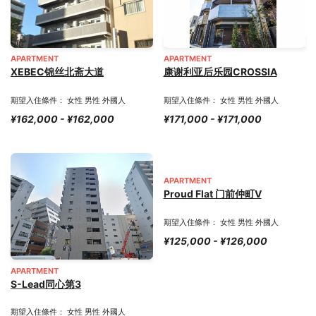
APARTMENT
APARTMENT
XEBEC锦丝北斋大道
康谢利亚后乐园CROSSIA
期望入住條件： 女性 男性 外國人
期望入住條件： 女性 男性 外國人
¥162,000 - ¥162,000
¥171,000 - ¥171,000
APARTMENT
Proud Flat 门前仲町Ⅴ
期望入住條件： 女性 男性 外國人
¥125,000 - ¥126,000
APARTMENT
S-Lead同心第3
期望入住條件： 女性 男性 外國人