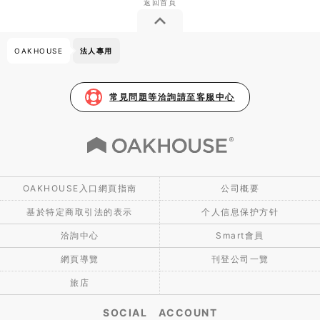
OAKHOUSE
法人專用
常見問題等洽詢請至客服中心
OAKHOUSE入口網頁指南
公司概要
基於特定商取引法的表示
个人信息保护方针
洽詢中心
Smart會員
網頁導覽
刊登公司一覽
旅店
SOCIAL ACCOUNT