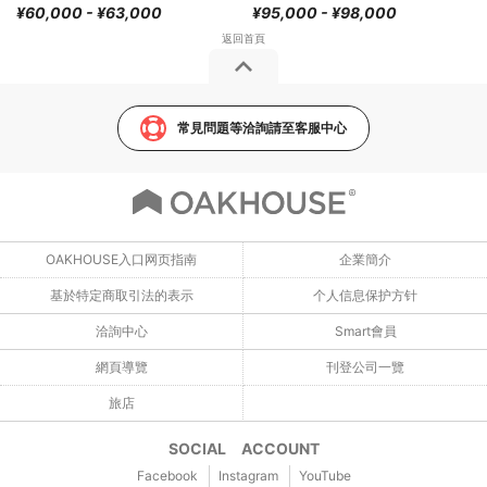
¥60,000 - ¥63,000
¥95,000 - ¥98,000
常見問題等洽詢請至客服中心
OAKHOUSE入口网页指南
企業簡介
基於特定商取引法的表示
个人信息保护方针
洽詢中心
Smart會員
網頁導覽
刊登公司一覽
旅店
SOCIAL ACCOUNT
Facebook
Instagram
YouTube