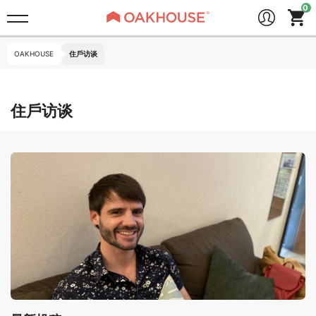
OAKHOUSE
住戶访谈
住戶访谈