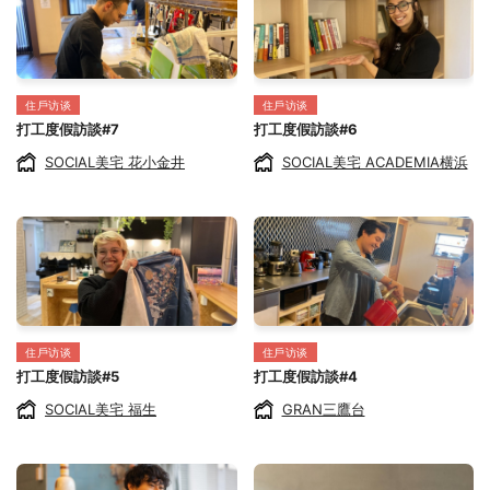
住戶访谈
住戶访谈
打工度假訪談#7
打工度假訪談#6
SOCIAL美宅 花小金井
SOCIAL美宅 ACADEMIA横浜
住戶访谈
住戶访谈
打工度假訪談#5
打工度假訪談#4
SOCIAL美宅 福生
GRAN三鷹台