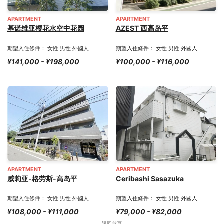
APARTMENT
APARTMENT
基诺维亚樱花水空中花园
AZEST 西高岛平
期望入住條件： 女性 男性 外國人
期望入住條件： 女性 男性 外國人
¥141,000 - ¥198,000
¥100,000 - ¥116,000
APARTMENT
APARTMENT
威莉亚-格劳斯-高岛平
Ceribashi Sasazuka
期望入住條件： 女性 男性 外國人
期望入住條件： 女性 男性 外國人
¥108,000 - ¥111,000
¥79,000 - ¥82,000