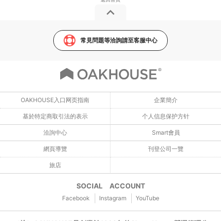
常見問題等洽詢請至客服中心
OAKHOUSE入口网页指南
企業簡介
基於特定商取引法的表示
个人信息保护方针
洽詢中心
Smart會員
網頁導覽
刊登公司一覽
旅店
SOCIAL ACCOUNT
Facebook
Instagram
YouTube