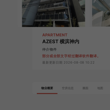
APARTMENT
AZEST 横滨神内
仲介物件
部分或全部文字经过翻译软件翻译。
最新更新日期 2026-08-08 10:22
物业概要
空房信息
圖面
地图