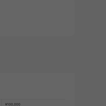
¥100,000