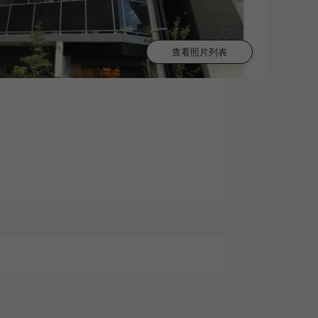
查看照片列表