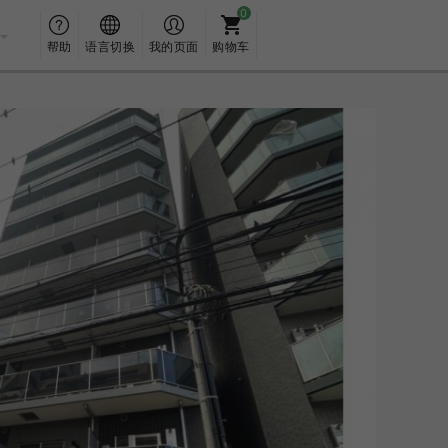
帮助
语言切换
我的页面
购物车