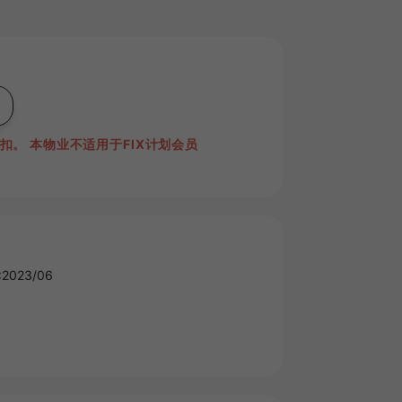
折扣。
本物业不适用于FIX计划会员
023/06