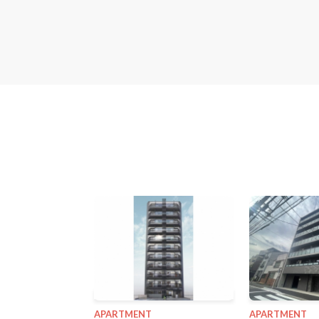
APARTMENT
APARTMENT