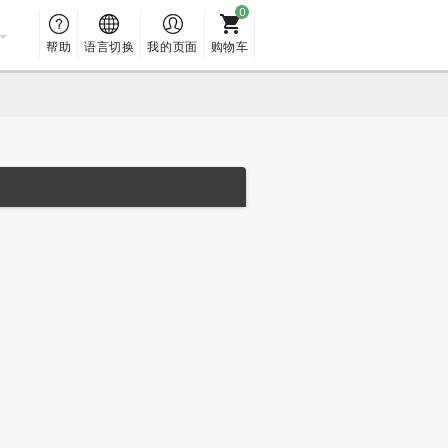
帮助
语言切换
我的页面
购物车