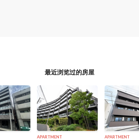
最近浏览过的房屋
APARTMENT
APARTMENT