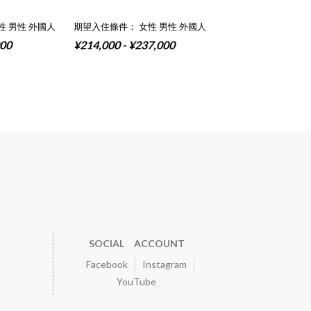
性 男性 外國人
期望入住條件： 女性 男性 外國人
000
¥214,000 - ¥237,000
SOCIAL ACCOUNT
Facebook
Instagram
YouTube