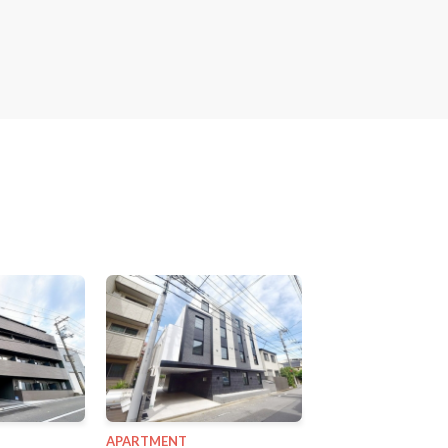
APARTMENT