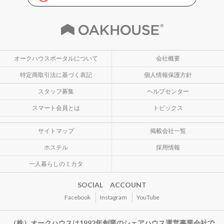
オークハウスポータルについて
会社概要
特定商取引法に基づく表記
個人情報保護方針
スタッフ募集
ヘルプセンター
スマート会員とは
トピックス
サイトマップ
掲載会社一覧
ホステル
採用情報
一人暮らしのミカタ
SOCIAL ACCOUNT
Facebook
Instagram
YouTube
（株）オークハウスは1992年創業のシェアハウス運営事業会社で