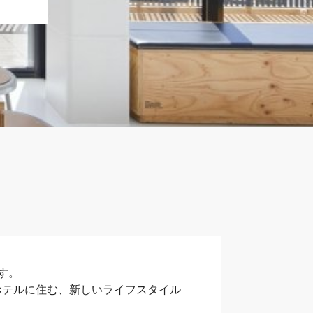
す。
ホテルに住む、新しいライフスタイル