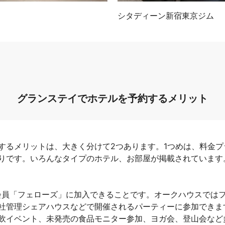
シタディーン新宿東京ジム
グランステイでホテルを予約するメリット
するメリットは、大きく分けて2つあります。1つめは、料金
りです。いろんなタイプのホテル、お部屋が掲載されています
会員「フェローズ」に加入できることです。オークハウスでは
社管理シェアハウスなどで開催されるパーティーに参加できま
飲イベント、未発売の食品モニター参加、ヨガ会、登山会など