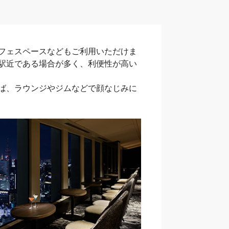
フェスペースなどもご利用いただけま
駅近である場合が多く、利便性が高い
ば、ラウンジやジムなどで顔なじみに