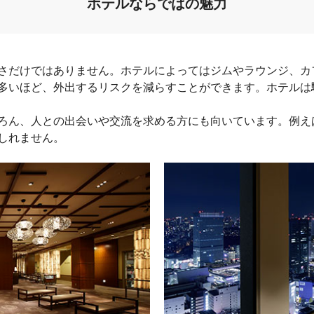
ホテルならではの魅力
さだけではありません。ホテルによってはジムやラウンジ、カ
多いほど、外出するリスクを減らすことができます。ホテルは
ろん、人との出会いや交流を求める方にも向いています。例え
しれません。