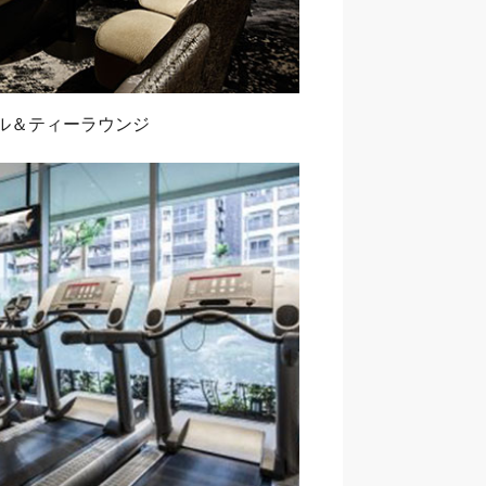
ル＆ティーラウンジ