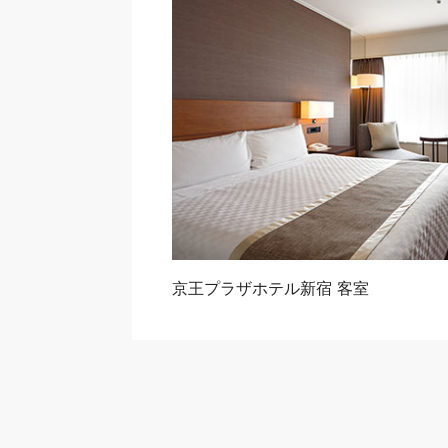
京王プラザホテル新宿 客室