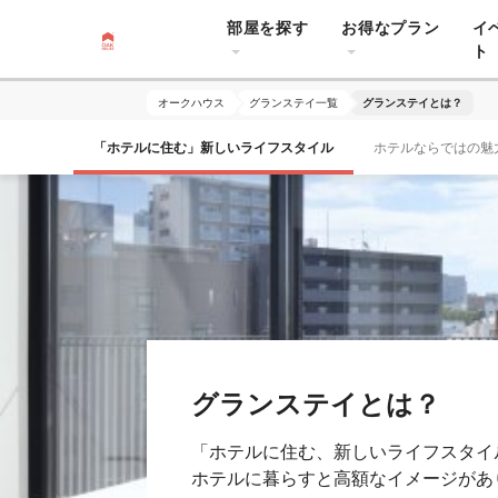
部屋を探す
お得なプラン
イ
ト
オークハウス
グランステイ一覧
グランステイとは？
「ホテルに住む」新しいライフスタイル
ホテルならではの魅
グランステイとは？
「ホテルに住む、新しいライフスタイ
ホテルに暮らすと高額なイメージがあ