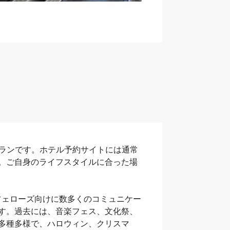
プランです。ホテル予約サイトには通常
。ご自身のライフスタイルに合った場
フェローズ向けに数多くのコミュニケー
す。過去には、音楽フェス、文化祭、
多種多様で、ハロウィン、クリスマ