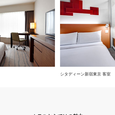
シタディーン新宿東京 客室