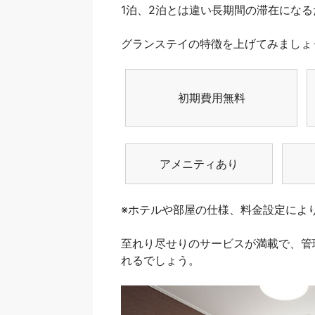
1泊、2泊とは違い長期間の滞在にな
グランステイの特徴を上げてみましょ
初期費用無料
アメニティあり
※ホテルや部屋の仕様、料金設定によ
至れり尽せりのサービスが満載で、管
れるでしょう。