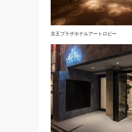
京王プラザホテルアートロビー