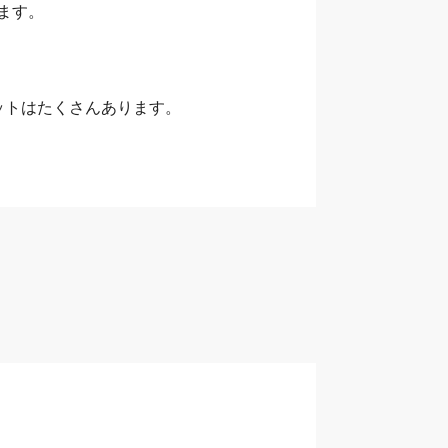
ます。
ットはたくさんあります。