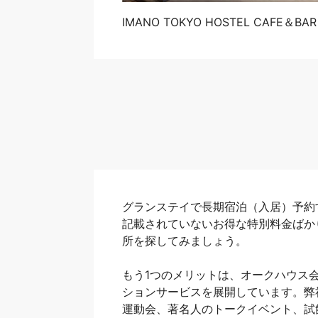
IMANO TOKYO HOSTEL CAFE＆BAR
グランステイで長期宿泊（入居）予約
記載されていないお得な特別料金ばか
所を探してみましょう。
もう1つのメリットは、オークハウス
ションサービスを展開しています。弊
運動会、著名人のトークイベント、試