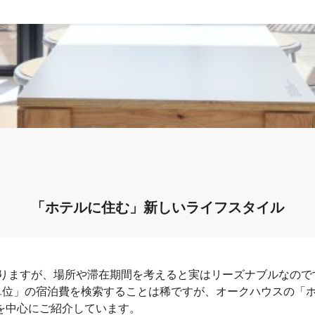
「ホテルに住む」新しいライフスタイル
りますが、場所や滞在期間を考えると実はリーズナブルなので
単位」の宿泊費を検索することは稀ですが、オークハウスの「
金を中心にご紹介しています。