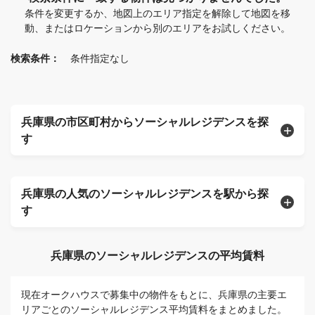
条件を変更するか、地図上のエリア指定を解除して地図を移
動、またはロケーションから別のエリアをお試しください。
検索条件：
条件指定なし
兵庫県の市区町村からソーシャルレジデンスを探
す
兵庫県の人気のソーシャルレジデンスを駅から探
す
兵庫県のソーシャルレジデンスの平均賃料
現在オークハウスで募集中の物件をもとに、兵庫県の主要エ
リアごとのソーシャルレジデンス平均賃料をまとめました。