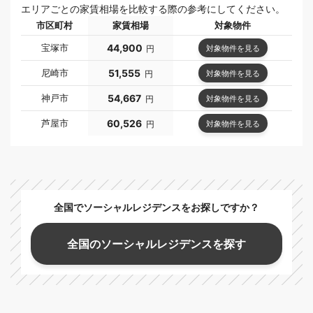
エリアごとの家賃相場を比較する際の参考にしてください。
市区町村
家賃相場
対象物件
宝塚市
44,900
対象物件を見る
円
尼崎市
51,555
対象物件を見る
円
神戸市
54,667
対象物件を見る
円
芦屋市
60,526
対象物件を見る
円
全国でソーシャルレジデンスをお探しですか？
全国のソーシャルレジデンスを探す