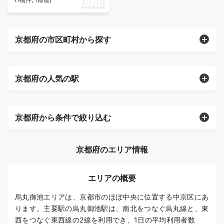
京都府の市区町村から探す
京都府の人気の駅
京都府から条件で絞り込む
京都府のエリア情報
エリアの概要
烏丸御池エリアは、京都市のほぼ中央に位置する中京区にあ
ります。主要駅の烏丸御池駅は、南北をつなぐ烏丸線と、東
西をつなぐ東西線の2線を利用でき、1日の平均利用者数