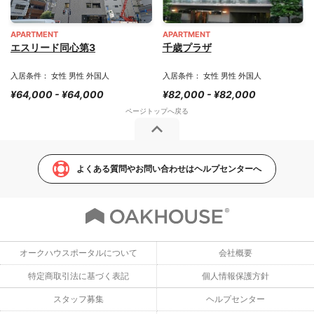
APARTMENT
APARTMENT
エスリード同心第3
千歳プラザ
入居条件： 女性 男性 外国人
入居条件： 女性 男性 外国人
¥64,000 - ¥64,000
¥82,000 - ¥82,000
よくある質問やお問い合わせはヘルプセンターへ
オークハウスポータルについて
会社概要
特定商取引法に基づく表記
個人情報保護方針
スタッフ募集
ヘルプセンター