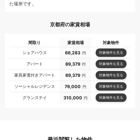
た場所です。
京都府の家賃相場
間取り
家賃相場
対象物件
シェアハウス
66,283
対象物件を見る
円
アパート
89,379
対象物件を見る
円
家具家電付きアパート
89,379
対象物件を見る
円
ソーシャルレジデンス
76,000
対象物件を見る
円
グランステイ
310,000
対象物件を見る
円
最近閲覧した物件