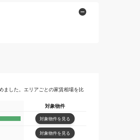
めました。エリアごとの家賃相場を比
対象物件
対象物件を見る
対象物件を見る