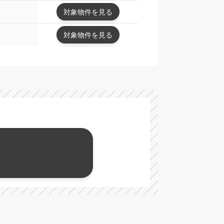
対象物件を見る
対象物件を見る