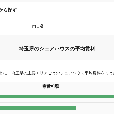
から探す
南古谷
埼玉県のシェアハウスの平均賃料
とに、埼玉県の主要エリアごとのシェアハウス平均賃料をまと
家賃相場