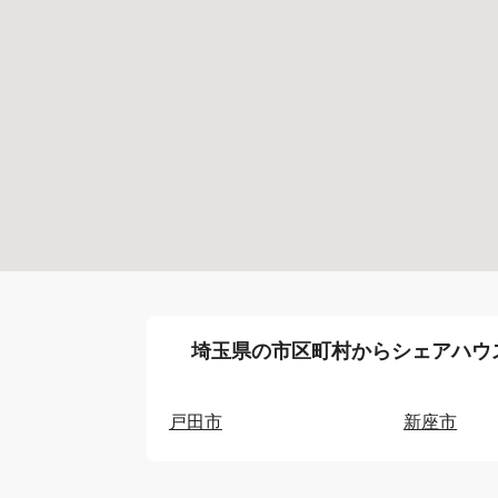
埼玉県の市区町村からシェアハウ
戸田市
新座市