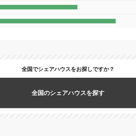
全国でシェアハウスをお探しですか？
全国のシェアハウスを探す