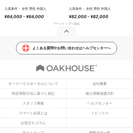
入居条件： 女性 男性 外国人
入居条件： 女性 男性 外国人
¥64,000 - ¥64,000
¥82,000 - ¥82,000
よくある質問やお問い合わせはヘルプセンターへ
オークハウスポータルについて
会社概要
特定商取引法に基づく表記
個人情報保護方針
スタッフ募集
ヘルプセンター
スマート会員とは
トピックス
お役立ちコラム
サイトマップ
掲載会社一覧