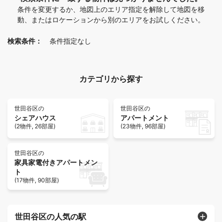
条件を変更するか、地図上のエリア指定を解除して地図を移
動、またはロケーションから別のエリアをお試しください。
検索条件：
条件指定なし
カテゴリから探す
世田谷区の
世田谷区の
シェアハウス
アパートメント
(2物件, 26部屋)
(23物件, 96部屋)
世田谷区の
家具家電付きアパートメン
ト
(17物件, 90部屋)
世田谷区の人気の駅