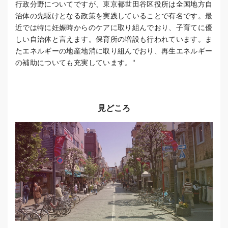
行政分野についてですが、東京都世田谷区役所は全国地方自
治体の先駆けとなる政策を実践していることで有名です。最
近では特に妊娠時からのケアに取り組んでおり、子育てに優
しい自治体と言えます。保育所の増設も行われています。ま
たエネルギーの地産地消に取り組んでおり、再生エネルギー
の補助についても充実しています。"
見どころ