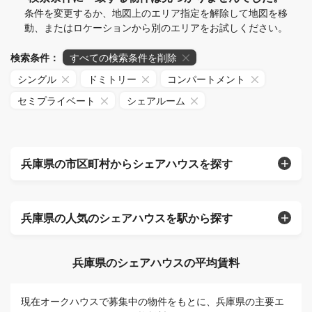
条件を変更するか、地図上のエリア指定を解除して地図を移
動、またはロケーションから別のエリアをお試しください。
検索条件：
すべての検索条件を削除
シングル
ドミトリー
コンパートメント
セミプライベート
シェアルーム
兵庫県の市区町村からシェアハウスを探す
兵庫県の人気のシェアハウスを駅から探す
兵庫県のシェアハウスの平均賃料
現在オークハウスで募集中の物件をもとに、兵庫県の主要エ