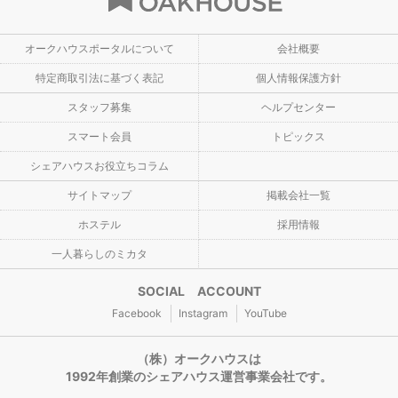
オークハウスポータルについて
会社概要
特定商取引法に基づく表記
個人情報保護方針
スタッフ募集
ヘルプセンター
スマート会員
トピックス
シェアハウスお役立ちコラム
サイトマップ
掲載会社一覧
ホステル
採用情報
一人暮らしのミカタ
SOCIAL ACCOUNT
Facebook
Instagram
YouTube
（株）オークハウスは
1992年創業のシェアハウス運営事業会社です。