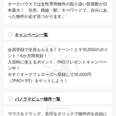
オークハウスでは女性専用物件の取り扱い部屋数が日
本最大！ 住所、路線・駅、キーワードで、自分にあ
った物件が必ず見つかります。
キャンペーン一覧
会員登録で全員もらえる！ドーン！と￥10,000のポイ
ント！6か月間有効！
入居時に使えるポイント、PAOプレゼントキャンペー
ン中！
今すぐオークフェローズへ登録して10,000円
（1PAO=1円）をゲットしよう！
パノラマビュー物件一覧
マウスをドラッグ、矢印をクリックで物件内を自由に