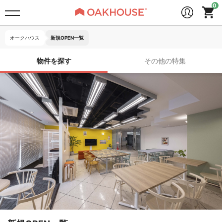
オークハウス
新規OPEN一覧
物件を探す
その他の特集