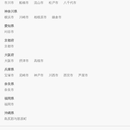
市川市
船橋市
流山市
松戸市
八千代市
神奈川県
横浜市
川崎市
相模原市
鎌倉市
愛知県
刈谷市
京都府
京都市
大阪府
大阪市
摂津市
高槻市
兵庫県
宝塚市
尼崎市
神戸市
川西市
西宮市
芦屋市
奈良県
奈良市
福岡県
福岡市
沖縄県
島尻郡与那原町