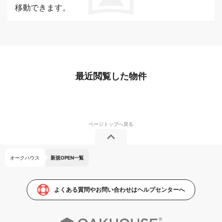
移動できます。
最近閲覧した物件
オークハウス
新規OPEN一覧
よくある質問やお問い合わせはヘルプセンターへ