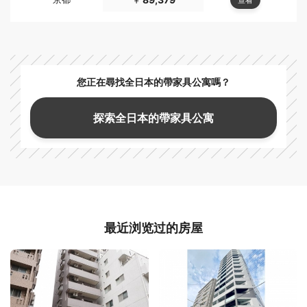
￥
您正在尋找全日本的帶家具公寓嗎？
探索全日本的帶家具公寓
最近浏览过的房屋