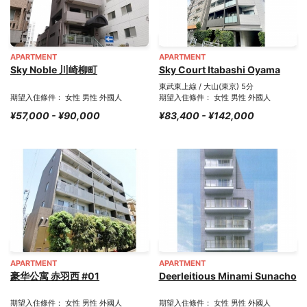
APARTMENT
APARTMENT
Sky Noble 川崎柳町
Sky Court Itabashi Oyama
東武東上線 / 大山(東京) 5分
期望入住條件： 女性 男性 外國人
期望入住條件： 女性 男性 外國人
¥57,000 - ¥90,000
¥83,400 - ¥142,000
APARTMENT
APARTMENT
豪华公寓 赤羽西 #01
Deerleitious Minami Sunacho
期望入住條件： 女性 男性 外國人
期望入住條件： 女性 男性 外國人