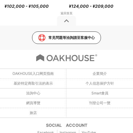
¥102,000 - ¥105,000
¥124,000 - ¥209,000
常見問題等洽詢請至客服中心
OAKHOUSE入口网页指南
企業簡介
基於特定商取引法的表示
个人信息保护方针
洽詢中心
Smart會員
網頁導覽
刊登公司一覽
旅店
SOCIAL ACCOUNT
Facebook
Instagram
YouTube