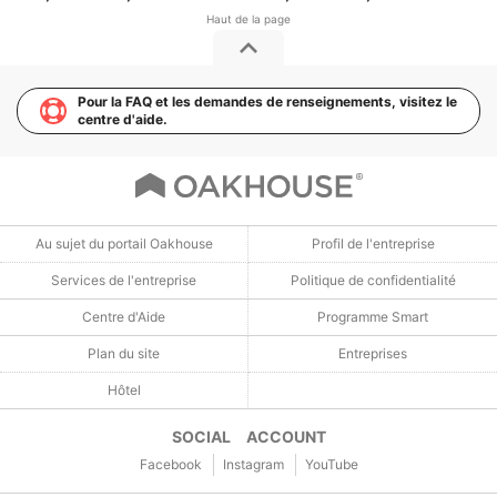
Pour la FAQ et les demandes de renseignements, visitez le
centre d'aide.
Au sujet du portail Oakhouse
Profil de l'entreprise
Services de l'entreprise
Politique de confidentialité
Centre d'Aide
Programme Smart
Plan du site
Entreprises
Hôtel
SOCIAL ACCOUNT
Facebook
Instagram
YouTube