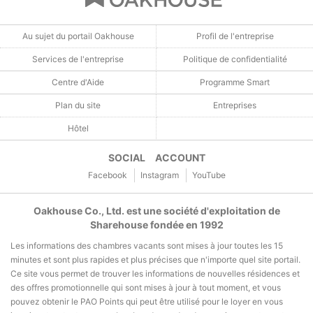
Au sujet du portail Oakhouse
Profil de l'entreprise
Services de l'entreprise
Politique de confidentialité
Centre d'Aide
Programme Smart
Plan du site
Entreprises
Hôtel
SOCIAL ACCOUNT
Facebook
Instagram
YouTube
Oakhouse Co., Ltd. est une société d'exploitation de
Sharehouse fondée en 1992
Les informations des chambres vacants sont mises à jour toutes les 15
minutes et sont plus rapides et plus précises que n'importe quel site portail.
Ce site vous permet de trouver les informations de nouvelles résidences et
des offres promotionnelle qui sont mises à jour à tout moment, et vous
pouvez obtenir le PAO Points qui peut être utilisé pour le loyer en vous