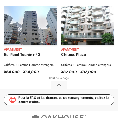
APARTMENT
APARTMENT
Es-Reed Tōshin n° 3
Chitose Plaza
Critères： Femme Homme étrangers
Critères： Femme Homme étrangers
¥64,000 - ¥64,000
¥82,000 - ¥82,000
Pour la FAQ et les demandes de renseignements, visitez le
centre d'aide.