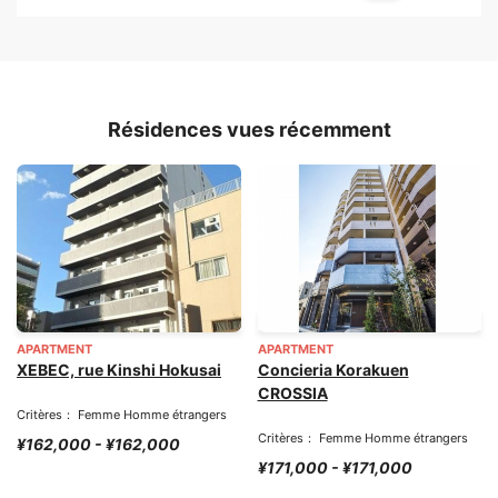
Résidences vues récemment
APARTMENT
APARTMENT
XEBEC, rue Kinshi Hokusai
Concieria Korakuen
CROSSIA
Critères： Femme Homme étrangers
Critères： Femme Homme étrangers
¥162,000 - ¥162,000
¥171,000 - ¥171,000