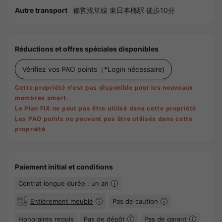
Autre transport
都営浅草線 東日本橋駅 徒歩10分
Réductions et offres spéciales disponibles
Vérifiez vos PAO points
（*Login nécessaire)
Cette propriété n'est pas disponible pour les nouveaux
membres smart.
Le Plan FIX ne peut pas être utilisé dans cette propriété
Les PAO points ne peuvent pas être utilisés dans cette
propriété
Paiement initial et conditions
Contrat longue durée : un an
Entièrement meublé
Pas de caution
Honoraires requis
Pas de dépôt
Pas de garant