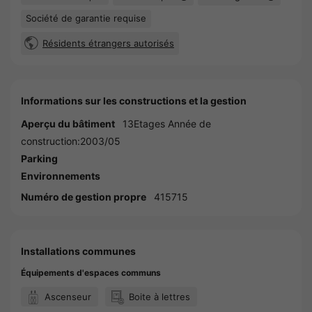
Société de garantie requise
Résidents étrangers autorisés
Informations sur les constructions et la gestion
Aperçu du bâtiment
13Etages Année de
construction:2003/05
Parking
Environnements
Numéro de gestion propre
415715
Installations communes
Équipements d'espaces communs
Ascenseur
Boite à lettres