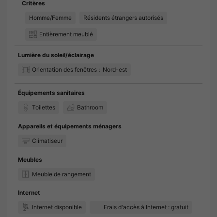
Critères
Homme/Femme
Résidents étrangers autorisés
Entièrement meublé
Lumière du soleil/éclairage
Orientation des fenêtres：Nord-est
Équipements sanitaires
Toilettes
Bathroom
Appareils et équipements ménagers
Climatiseur
Meubles
Meuble de rangement
Internet
Internet disponible
Frais d'accès à Internet : gratuit