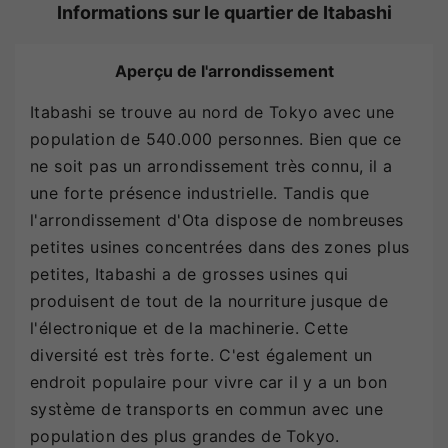
Informations sur le quartier de Itabashi
Aperçu de l'arrondissement
Itabashi se trouve au nord de Tokyo avec une
population de 540.000 personnes. Bien que ce
ne soit pas un arrondissement très connu, il a
une forte présence industrielle. Tandis que
l'arrondissement d'Ota dispose de nombreuses
petites usines concentrées dans des zones plus
petites, Itabashi a de grosses usines qui
produisent de tout de la nourriture jusque de
l'électronique et de la machinerie. Cette
diversité est très forte. C'est également un
endroit populaire pour vivre car il y a un bon
système de transports en commun avec une
population des plus grandes de Tokyo.