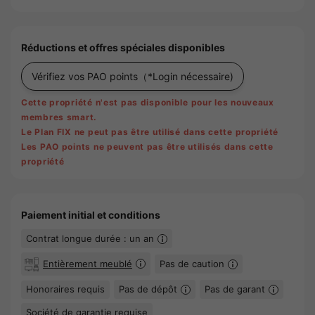
Réductions et offres spéciales disponibles
Vérifiez vos PAO points
（*Login nécessaire)
Cette propriété n'est pas disponible pour les nouveaux
membres smart.
Le Plan FIX ne peut pas être utilisé dans cette propriété
Les PAO points ne peuvent pas être utilisés dans cette
propriété
Paiement initial et conditions
Contrat longue durée : un an
Entièrement meublé
Pas de caution
Honoraires requis
Pas de dépôt
Pas de garant
Société de garantie requise