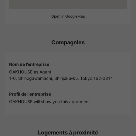
Open in GoogleMap
Compagnies
Nom de l’entreprise
OAKHOUSE as Agent
1-6, Shinogawamachi, Shinjuku-ku, Tokyo 162-0814
Profil de l'entreprise
OAKHOUSE will show you this apartment.
Logements à proximité