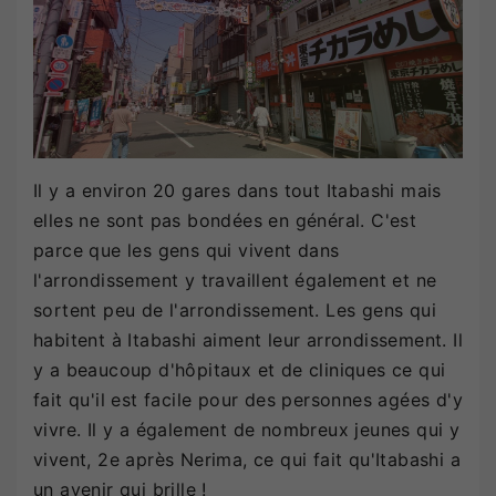
Il y a environ 20 gares dans tout Itabashi mais
elles ne sont pas bondées en général. C'est
parce que les gens qui vivent dans
l'arrondissement y travaillent également et ne
sortent peu de l'arrondissement. Les gens qui
habitent à Itabashi aiment leur arrondissement. Il
y a beaucoup d'hôpitaux et de cliniques ce qui
fait qu'il est facile pour des personnes agées d'y
vivre. Il y a également de nombreux jeunes qui y
vivent, 2e après Nerima, ce qui fait qu'Itabashi a
un avenir qui brille !