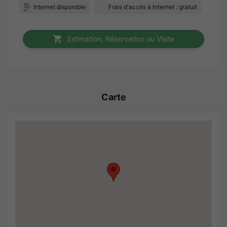
Internet disponible
Frais d'accès à Internet : gratuit
Estimation, Réservation ou Visite
Carte