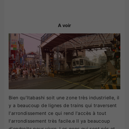
A voir
Bien qu'Itabashi soit une zone très industrielle, il
y a beaucoup de lignes de trains qui traversent
l'arrondissement ce qui rend l'accès à tout
l'arrondissement très facile.e Il ya beaucoup
d'endroits pour vivre. Les gens qui sont nés et