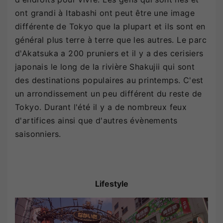
ont grandi à Itabashi ont peut être une image
différente de Tokyo que la plupart et ils sont en
général plus terre à terre que les autres. Le parc
d'Akatsuka a 200 pruniers et il y a des cerisiers
japonais le long de la rivière Shakujii qui sont
des destinations populaires au printemps. C'est
un arrondissement un peu différent du reste de
Tokyo. Durant l'été il y a de nombreux feux
d'artifices ainsi que d'autres évènements
saisonniers.
Lifestyle