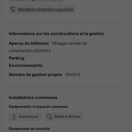
Résidents étrangers autorisés
Informations sur les constructions et la gestion
Aperçu du bâtiment
5Etages Année de
construction:2024/03
Parking
Environnements
Numéro de gestion propre
394313
Installations communes
Équipements d'espaces communs
Ascenseur
Boite à lettres
Équipement de sécurité