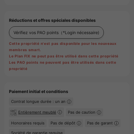
Réductions et offres spéciales disponibles
Vérifiez vos PAO points
（*Login nécessaire)
Cette propriété n'est pas disponible pour les nouveaux
membres smart.
Le Plan FIX ne peut pas être utilisé dans cette propriété
Les PAO points ne peuvent pas être utilisés dans cette
propriété
Paiement initial et conditions
Contrat longue durée : un an
Entièrement meublé
Pas de caution
Honoraires requis
Pas de dépôt
Pas de garant
Société de garantie requise