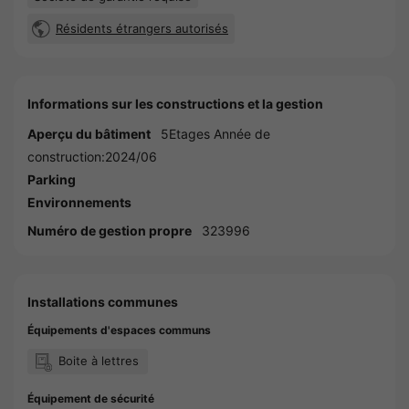
Résidents étrangers autorisés
Informations sur les constructions et la gestion
Aperçu du bâtiment
5Etages Année de
construction:2024/06
Parking
Environnements
Numéro de gestion propre
323996
Installations communes
Équipements d'espaces communs
Boite à lettres
Équipement de sécurité