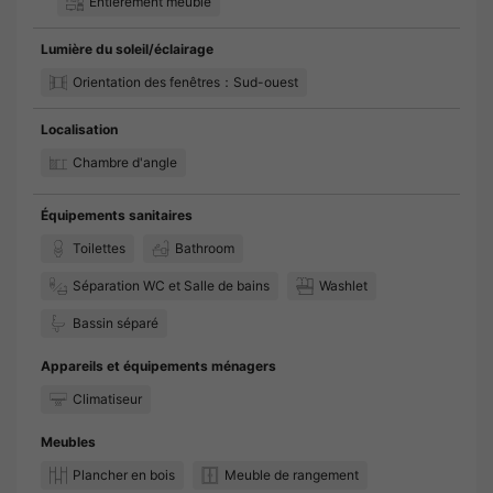
Entièrement meublé
Lumière du soleil/éclairage
Orientation des fenêtres：Sud-ouest
Localisation
Chambre d'angle
Équipements sanitaires
Toilettes
Bathroom
Séparation WC et Salle de bains
Washlet
Bassin séparé
Appareils et équipements ménagers
Climatiseur
Meubles
Plancher en bois
Meuble de rangement