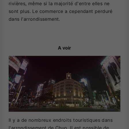
rivières, même si la majorité d'entre elles ne
sont plus. Le commerce a cependant perduré
dans l'arrondissement.
A voir
Il y a de nombreux endroits touristiques dans
l'arrondissement de Chuo. Il est possible de