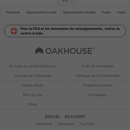
Oakhouse
Appartements à louer
Appartements meublés
Osaka
Osaka
Pour la FAQ et les demandes de renseignements, visitez le
centre d'aide.
Au sujet du portail Oakhouse
Profil de l'entreprise
Services de l'entreprise
Politique de confidentialité
Centre d'Aide
Programme Smart
Plan du site
Entreprises
Hôtel
SOCIAL ACCOUNT
Facebook
Instagram
YouTube