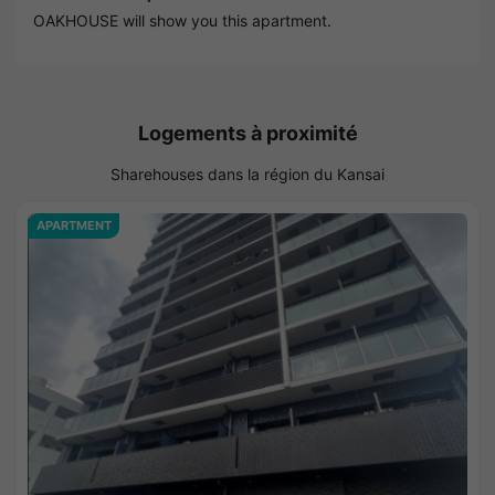
OAKHOUSE will show you this apartment.
Logements à proximité
Sharehouses dans la région du Kansai
APARTMENT