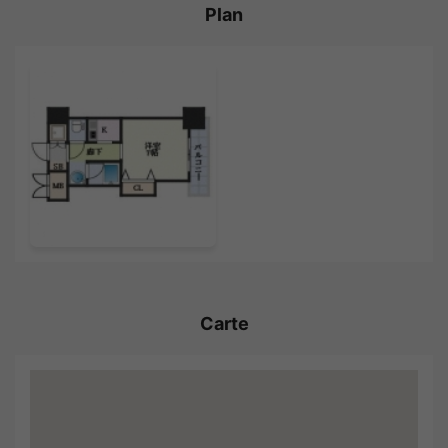
Plan
Carte