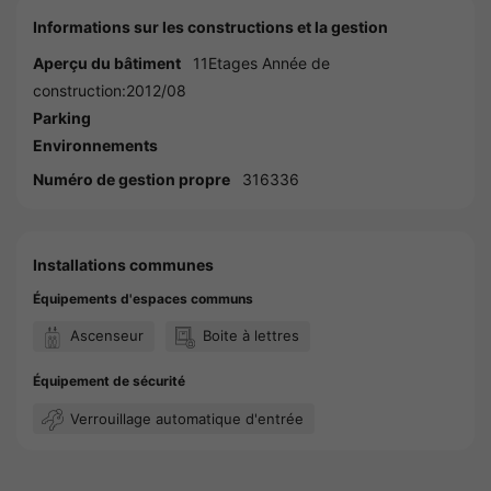
Informations sur les constructions et la gestion
Aperçu du bâtiment
11Etages Année de
construction:2012/08
Parking
Environnements
Numéro de gestion propre
316336
Installations communes
Équipements d'espaces communs
Ascenseur
Boite à lettres
Équipement de sécurité
Verrouillage automatique d'entrée