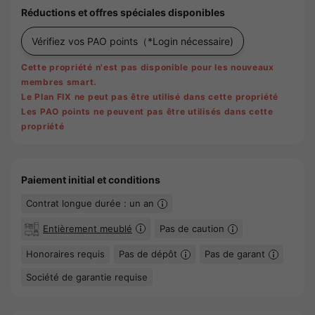
Réductions et offres spéciales disponibles
Vérifiez vos PAO points
（*Login nécessaire)
Cette propriété n'est pas disponible pour les nouveaux
membres smart.
Le Plan FIX ne peut pas être utilisé dans cette propriété
Les PAO points ne peuvent pas être utilisés dans cette
propriété
Paiement initial et conditions
Contrat longue durée : un an
Entièrement meublé
Pas de caution
Honoraires requis
Pas de dépôt
Pas de garant
Société de garantie requise