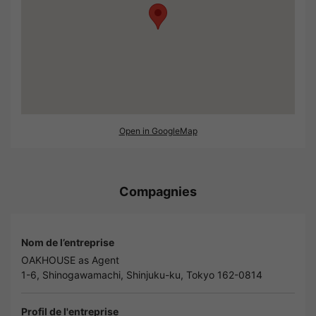
Open in GoogleMap
Compagnies
Nom de l’entreprise
OAKHOUSE as Agent
1-6, Shinogawamachi, Shinjuku-ku, Tokyo 162-0814
Profil de l'entreprise