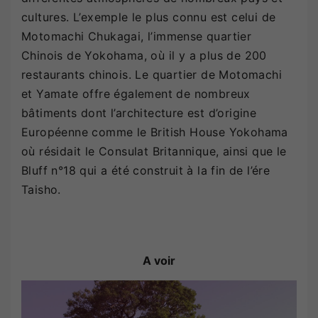
cultures. L’exemple le plus connu est celui de
Motomachi Chukagai, l’immense quartier
Chinois de Yokohama, où il y a plus de 200
restaurants chinois. Le quartier de Motomachi
et Yamate offre également de nombreux
bâtiments dont l’architecture est d’origine
Européenne comme le British House Yokohama
où résidait le Consulat Britannique, ainsi que le
Bluff n°18 qui a été construit à la fin de l’ére
Taisho.
A voir