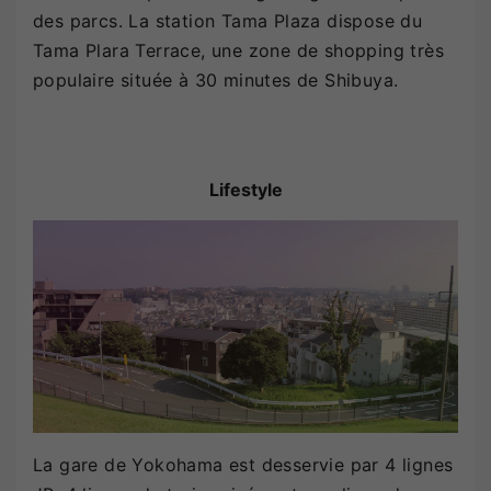
des parcs. La station Tama Plaza dispose du
Tama Plara Terrace, une zone de shopping très
populaire située à 30 minutes de Shibuya.
Lifestyle
La gare de Yokohama est desservie par 4 lignes