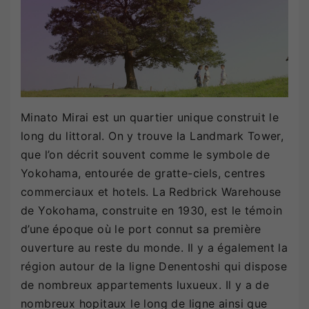
Minato Mirai est un quartier unique construit le
long du littoral. On y trouve la Landmark Tower,
que l’on décrit souvent comme le symbole de
Yokohama, entourée de gratte-ciels, centres
commerciaux et hotels. La Redbrick Warehouse
de Yokohama, construite en 1930, est le témoin
d’une époque où le port connut sa première
ouverture au reste du monde. Il y a également la
région autour de la ligne Denentoshi qui dispose
de nombreux appartements luxueux. Il y a de
nombreux hopitaux le long de ligne ainsi que