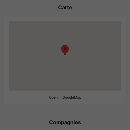
Carte
Open in GoogleMap
Compagnies