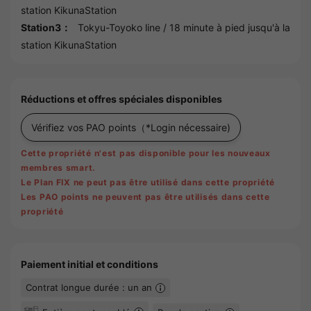
station
KikunaStation
Station3：
Tokyu-Toyoko line
/ 18 minute à pied jusqu'à la
station
KikunaStation
Réductions et offres spéciales disponibles
Vérifiez vos PAO points
（*Login nécessaire)
Cette propriété n'est pas disponible pour les nouveaux
membres smart.
Le Plan FIX ne peut pas être utilisé dans cette propriété
Les PAO points ne peuvent pas être utilisés dans cette
propriété
Paiement initial et conditions
Contrat longue durée : un an