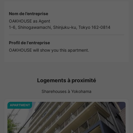
Nom de l’entreprise
OAKHOUSE as Agent
1-6, Shinogawamachi, Shinjuku-ku, Tokyo 162-0814
Profil de l'entreprise
OAKHOUSE will show you this apartment.
Logements à proximité
Sharehouses à Yokohama
APARTMENT