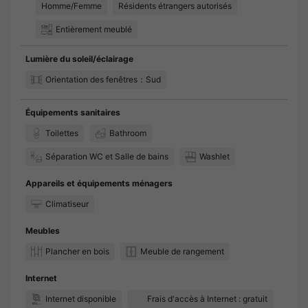
Homme/Femme
Résidents étrangers autorisés
Entièrement meublé
Lumière du soleil/éclairage
Orientation des fenêtres：Sud
Équipements sanitaires
Toilettes
Bathroom
Séparation WC et Salle de bains
Washlet
Appareils et équipements ménagers
Climatiseur
Meubles
Plancher en bois
Meuble de rangement
Internet
Internet disponible
Frais d'accès à Internet : gratuit