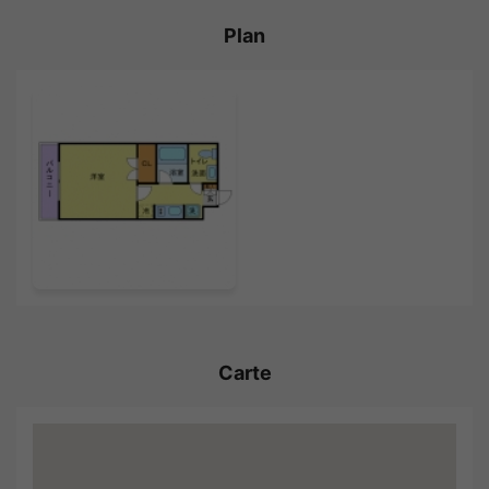
Plan
Carte