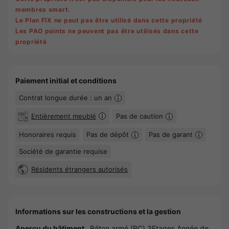
membres smart.
Le Plan FIX ne peut pas être utilisé dans cette propriété
Les PAO points ne peuvent pas être utilisés dans cette
propriété
Paiement initial et conditions
Contrat longue durée : un an
Entièrement meublé
Pas de caution
Honoraires requis
Pas de dépôt
Pas de garant
Société de garantie requise
Résidents étrangers autorisés
Informations sur les constructions et la gestion
Aperçu du bâtiment
Béton armé (RC) 3Etages Année de