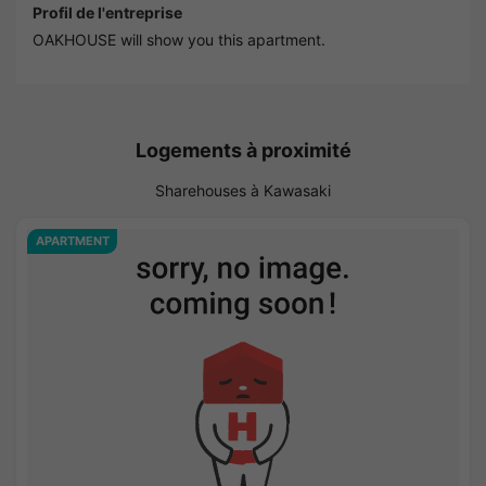
Profil de l'entreprise
OAKHOUSE will show you this apartment.
Logements à proximité
Sharehouses à Kawasaki
APARTMENT