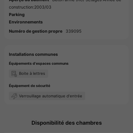
construction:2003/03
Parking
Environnements
Numéro de gestion propre
339095
Installations communes
Équipements d'espaces communs
Boite à lettres
Équipement de sécurité
Verrouillage automatique d'entrée
Disponibilité des chambres