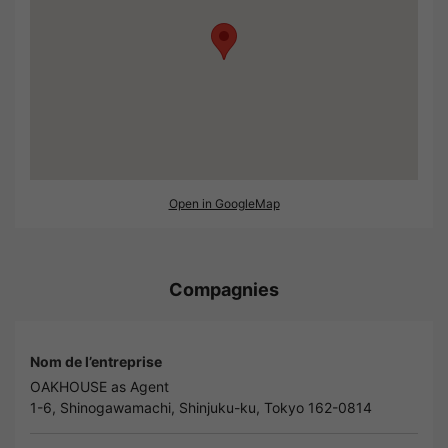
Open in GoogleMap
Compagnies
Nom de l’entreprise
OAKHOUSE as Agent
1-6, Shinogawamachi, Shinjuku-ku, Tokyo 162-0814