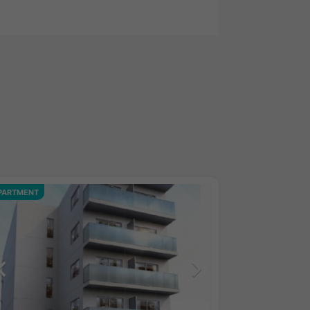
PARTMENT