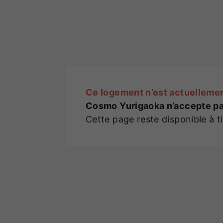
Ce logement n’est actuellemen
Cosmo Yurigaoka n’accepte pa
Cette page reste disponible à t