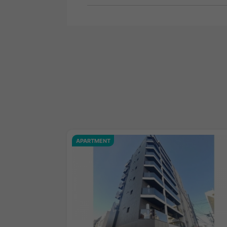
APARTMENT