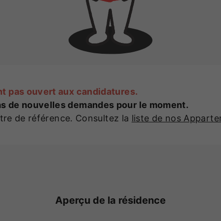
t pas ouvert aux candidatures.
s de nouvelles demandes pour le moment.
itre de référence. Consultez la
liste de nos Appart
Aperçu de la résidence