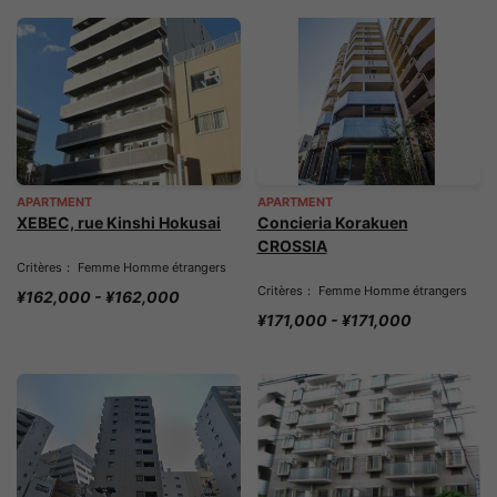
APARTMENT
APARTMENT
XEBEC, rue Kinshi Hokusai
Concieria Korakuen
CROSSIA
Critères： Femme Homme étrangers
Critères： Femme Homme étrangers
¥162,000 - ¥162,000
¥171,000 - ¥171,000