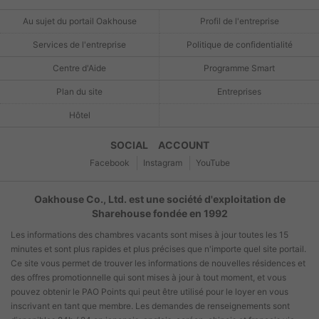
Au sujet du portail Oakhouse
Profil de l'entreprise
Services de l'entreprise
Politique de confidentialité
Centre d'Aide
Programme Smart
Plan du site
Entreprises
Hôtel
SOCIAL ACCOUNT
Facebook
Instagram
YouTube
Oakhouse Co., Ltd. est une société d'exploitation de
Sharehouse fondée en 1992
Les informations des chambres vacants sont mises à jour toutes les 15
minutes et sont plus rapides et plus précises que n'importe quel site portail.
Ce site vous permet de trouver les informations de nouvelles résidences et
des offres promotionnelle qui sont mises à jour à tout moment, et vous
pouvez obtenir le PAO Points qui peut être utilisé pour le loyer en vous
inscrivant en tant que membre. Les demandes de renseignements sont