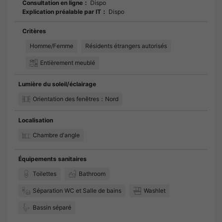
Consultation en ligne：
Dispo
Explication préalable par IT：
Dispo
Critères
Homme/Femme
Résidents étrangers autorisés
Entièrement meublé
Lumière du soleil/éclairage
Orientation des fenêtres：Nord
Localisation
Chambre d'angle
Équipements sanitaires
Toilettes
Bathroom
Séparation WC et Salle de bains
Washlet
Bassin séparé