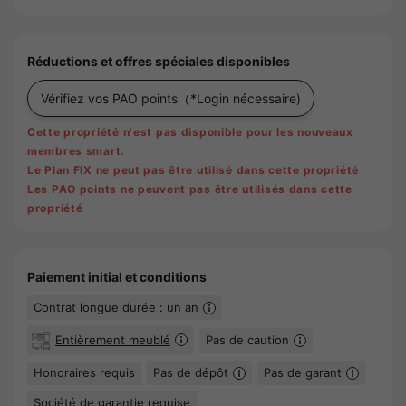
Réductions et offres spéciales disponibles
Vérifiez vos PAO points
（*Login nécessaire)
Cette propriété n'est pas disponible pour les nouveaux
membres smart.
Le Plan FIX ne peut pas être utilisé dans cette propriété
Les PAO points ne peuvent pas être utilisés dans cette
propriété
Paiement initial et conditions
Contrat longue durée : un an
Entièrement meublé
Pas de caution
Honoraires requis
Pas de dépôt
Pas de garant
Société de garantie requise