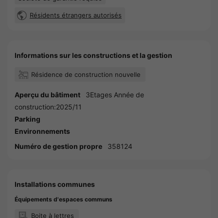
Résidents étrangers autorisés
Informations sur les constructions et la gestion
Résidence de construction nouvelle
Aperçu du bâtiment
3Etages Année de
construction:2025/11
Parking
Environnements
Numéro de gestion propre
358124
Installations communes
Équipements d'espaces communs
Boite à lettres