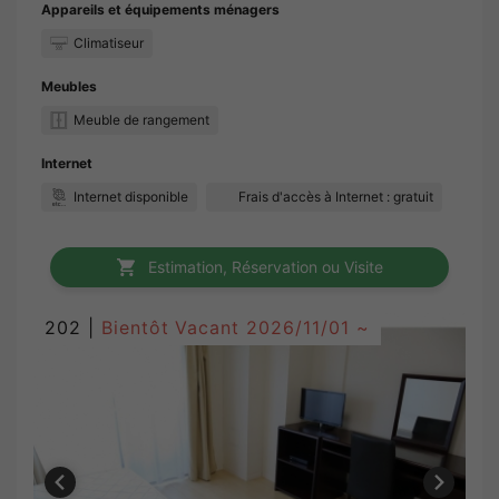
Appareils et équipements ménagers
Climatiseur
Meubles
Meuble de rangement
Internet
Internet disponible
Frais d'accès à Internet : gratuit
Estimation, Réservation ou Visite
202 |
Bientôt Vacant
2026/11/01 ~