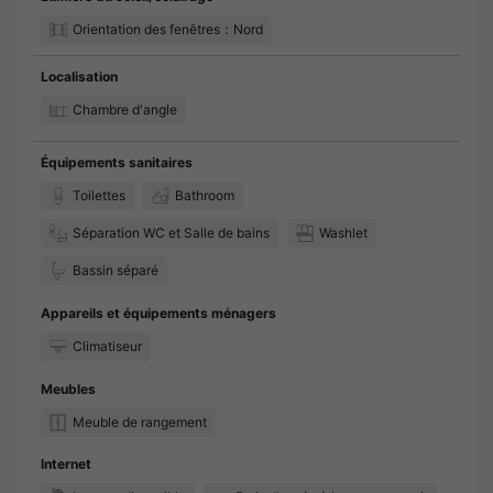
Orientation des fenêtres：Nord
Localisation
Chambre d'angle
Équipements sanitaires
Toilettes
Bathroom
Séparation WC et Salle de bains
Washlet
Bassin séparé
Appareils et équipements ménagers
Climatiseur
Meubles
Meuble de rangement
Internet