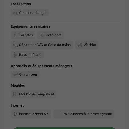
Localisation
Chambre d'angle
Équipements sanitaires
Toilettes
Bathroom
Séparation WC et Salle de bains
Washlet
Bassin séparé
Appareils et équipements ménagers
Climatiseur
Meubles
Meuble de rangement
Internet
Internet disponible
Frais d'accès à Internet : gratuit