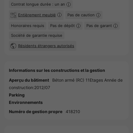
Contrat longue durée : un an
Entièrement meublé
Pas de caution
Honoraires requis
Pas de dépôt
Pas de garant
Société de garantie requise
Résidents étrangers autorisés
Informations sur les constructions et la gestion
Aperçu du bâtiment
Béton armé (RC) 11Etages Année de
construction:2012/07
Parking
Environnements
Numéro de gestion propre
418210