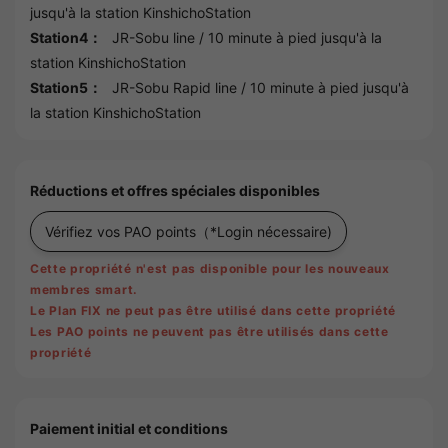
jusqu'à la station
KinshichoStation
Station4：
JR-Sobu line
/ 10 minute à pied jusqu'à la
station
KinshichoStation
Station5：
JR-Sobu Rapid line
/ 10 minute à pied jusqu'à
la station
KinshichoStation
Réductions et offres spéciales disponibles
Vérifiez vos PAO points
（*Login nécessaire)
Cette propriété n'est pas disponible pour les nouveaux
membres smart.
Le Plan FIX ne peut pas être utilisé dans cette propriété
Les PAO points ne peuvent pas être utilisés dans cette
propriété
Paiement initial et conditions