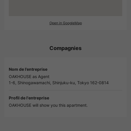
Open in GoogleMap
Compagnies
Nom de l’entreprise
OAKHOUSE as Agent
1-6, Shinogawamachi, Shinjuku-ku, Tokyo 162-0814
Profil de l'entreprise
OAKHOUSE will show you this apartment.