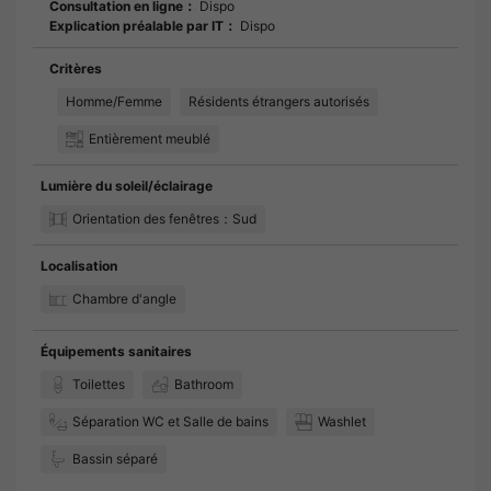
Consultation en ligne：
Dispo
Explication préalable par IT：
Dispo
Critères
Homme/Femme
Résidents étrangers autorisés
Entièrement meublé
Lumière du soleil/éclairage
Orientation des fenêtres：Sud
Localisation
Chambre d'angle
Équipements sanitaires
Toilettes
Bathroom
Séparation WC et Salle de bains
Washlet
Bassin séparé