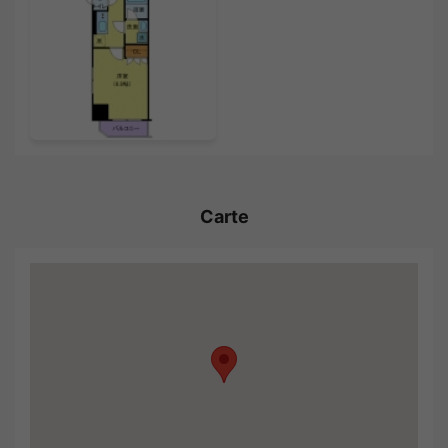
Carte