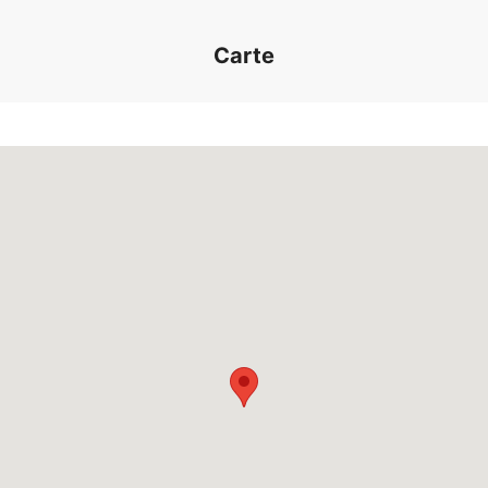
Carte