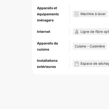
Appareils et
Machine à laver
équipements
ménagers
Ligne de fibre o
Internet
Appareils de
Cuisine - Cuisinière
cuisine
Installations
Espace de sécha
extérieures