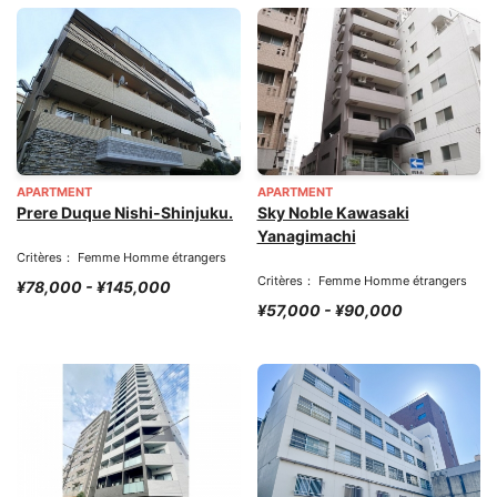
APARTMENT
APARTMENT
Prere Duque Nishi-Shinjuku.
Sky Noble Kawasaki
Yanagimachi
Critères： Femme Homme étrangers
Critères： Femme Homme étrangers
¥78,000 - ¥145,000
¥57,000 - ¥90,000