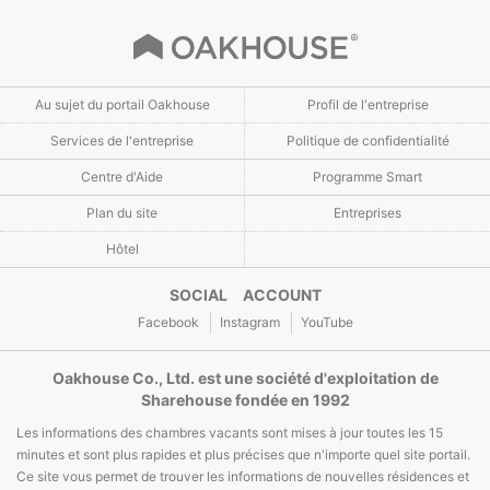
Au sujet du portail Oakhouse
Profil de l'entreprise
Services de l'entreprise
Politique de confidentialité
Centre d'Aide
Programme Smart
Plan du site
Entreprises
Hôtel
SOCIAL ACCOUNT
Facebook
Instagram
YouTube
Oakhouse Co., Ltd. est une société d'exploitation de
Sharehouse fondée en 1992
Les informations des chambres vacants sont mises à jour toutes les 15
minutes et sont plus rapides et plus précises que n'importe quel site portail.
Ce site vous permet de trouver les informations de nouvelles résidences et