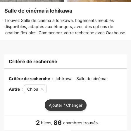
Salle de cinéma à Ichikawa
Trouvez Salle de cinéma à Ichikawa. Logements meublés
disponibles, adaptés aux étrangers, avec des options de
location flexibles. Commencez votre recherche avec Oakhouse.
Critère de recherche
Critère de recherche：
Ichikawa
Salle de cinéma
Autre：
Chiba
Ajouter / Changer
2
86
biens,
chambres trouvés.