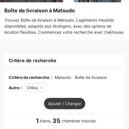
Boîte de livraison à Matsudo
Trouvez Boîte de livraison à Matsudo. Logements meublés
disponibles, adaptés aux étrangers, avec des options de
location flexibles. Commencez votre recherche avec Oakhouse.
Critère de recherche
Critère de recherche：
Matsudo
Boîte de livraison
Autre：
Chiba
Ajouter / Changer
1
35
biens,
chambres trouvés.