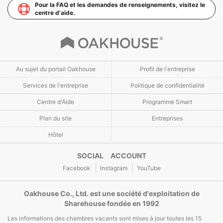
Pour la FAQ et les demandes de renseignements, visitez le
centre d'aide.
Au sujet du portail Oakhouse
Profil de l'entreprise
Services de l'entreprise
Politique de confidentialité
Centre d'Aide
Programme Smart
Plan du site
Entreprises
Hôtel
SOCIAL ACCOUNT
Facebook
Instagram
YouTube
Oakhouse Co., Ltd. est une société d'exploitation de
Sharehouse fondée en 1992
Les informations des chambres vacants sont mises à jour toutes les 15