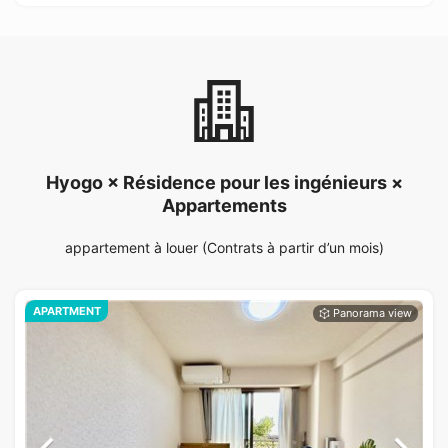
Hyogo × Résidence pour les ingénieurs ×
Appartements
appartement à louer (Contrats à partir d’un mois)
APARTMENT