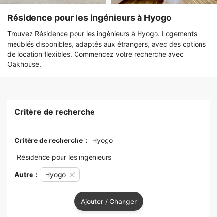
Résidence pour les ingénieurs à Hyogo
Trouvez Résidence pour les ingénieurs à Hyogo. Logements
meublés disponibles, adaptés aux étrangers, avec des options
de location flexibles. Commencez votre recherche avec
Oakhouse.
Critère de recherche
Critère de recherche：
Hyogo
Résidence pour les ingénieurs
Autre：
Hyogo
Ajouter / Changer