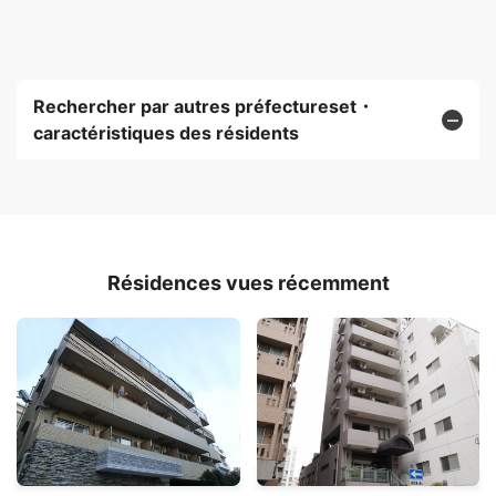
Rechercher par autres préfectureset・
caractéristiques des résidents
Résidences vues récemment