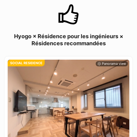
Hyogo × Résidence pour les ingénieurs ×
Résidences recommandées
SOCIAL RESIDENCE