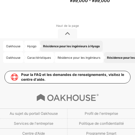
¥99,000 - ¥99,000
Oakhouse
Hyogo
Résidence pour les ingénieurs à Hyogo
Oakhouse
Caractéristiques
Résidence pour les ingénieurs
Résidence pour les
Pour la FAQ et les demandes de renseignements, visitez le
centre d'aide.
Au sujet du portail Oakhouse
Profil de l'entreprise
Services de l'entreprise
Politique de confidentialité
Centre d'Aide
Programme Smart