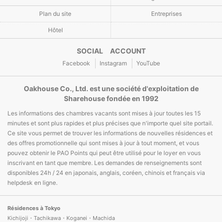
Plan du site
Entreprises
Hôtel
SOCIAL ACCOUNT
Facebook
Instagram
YouTube
Oakhouse Co., Ltd. est une société d'exploitation de
Sharehouse fondée en 1992
Les informations des chambres vacants sont mises à jour toutes les 15
minutes et sont plus rapides et plus précises que n'importe quel site portail.
Ce site vous permet de trouver les informations de nouvelles résidences et
des offres promotionnelle qui sont mises à jour à tout moment, et vous
pouvez obtenir le PAO Points qui peut être utilisé pour le loyer en vous
inscrivant en tant que membre. Les demandes de renseignements sont
disponibles 24h / 24 en japonais, anglais, coréen, chinois et français via
helpdesk en ligne.
Résidences à Tokyo
Kichijoji・Tachikawa・Koganei・Machida