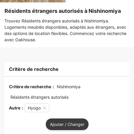
Résidents étrangers autorisés à Nishinomiya
Trouvez Résidents étrangers autorisés à Nishinomiya.
Logements meublés disponibles, adaptés aux étrangers, avec
des options de location flexibles. Commencez votre recherche
avec Oakhouse.
Critère de recherche
Critère de recherche：
Nishinomiya
Résidents étrangers autorisés
Autre：
Hyogo
Ajouter / Changer