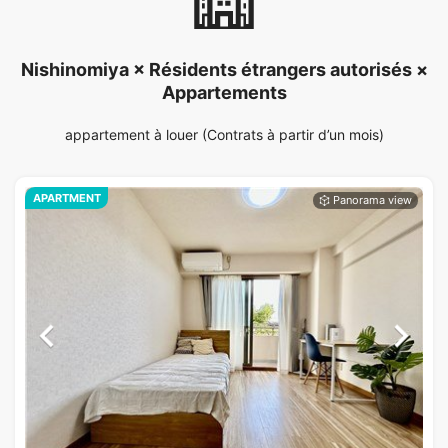
Nishinomiya × Résidents étrangers autorisés ×
Appartements
appartement à louer (Contrats à partir d’un mois)
APARTMENT