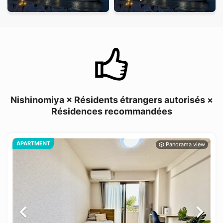
Nishinomiya × Résidents étrangers autorisés ×
Résidences recommandées
APARTMENT