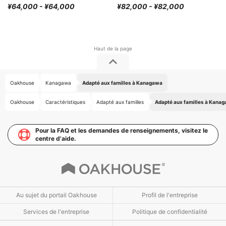
¥64,000 - ¥64,000
¥82,000 - ¥82,000
Oakhouse
Kanagawa
Adapté aux familles à Kanagawa
Oakhouse
Caractéristiques
Adapté aux familles
Adapté aux familles à Kana
Pour la FAQ et les demandes de renseignements, visitez le
centre d'aide.
Au sujet du portail Oakhouse
Profil de l'entreprise
Services de l'entreprise
Politique de confidentialité