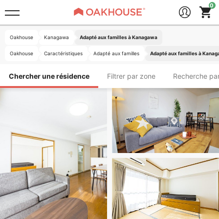
Oakhouse
Kanagawa
Adapté aux familles à Kanagawa
Oakhouse
Caractéristiques
Adapté aux familles
Adapté aux familles à Kana
Chercher une résidence
Filtrer par zone
Recherche par