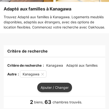
Adapté aux familles à Kanagawa
Trouvez Adapté aux familles à Kanagawa. Logements meublés
disponibles, adaptés aux étrangers, avec des options de
location flexibles. Commencez votre recherche avec Oakhouse.
Critère de recherche
Critère de recherche：
Kanagawa
Adapté aux familles
Autre：
Kanagawa
Ajouter / Changer
2
63
biens,
chambres trouvés.