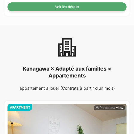
Voir les détails
Kanagawa × Adapté aux familles ×
Appartements
appartement à louer (Contrats à partir d’un mois)
APARTMENT