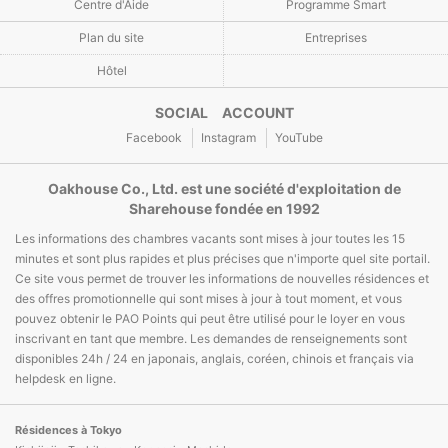
Centre d'Aide
Programme Smart
Plan du site
Entreprises
Hôtel
SOCIAL ACCOUNT
Facebook
Instagram
YouTube
Oakhouse Co., Ltd. est une société d'exploitation de
Sharehouse fondée en 1992
Les informations des chambres vacants sont mises à jour toutes les 15
minutes et sont plus rapides et plus précises que n'importe quel site portail.
Ce site vous permet de trouver les informations de nouvelles résidences et
des offres promotionnelle qui sont mises à jour à tout moment, et vous
pouvez obtenir le PAO Points qui peut être utilisé pour le loyer en vous
inscrivant en tant que membre. Les demandes de renseignements sont
disponibles 24h / 24 en japonais, anglais, coréen, chinois et français via
helpdesk en ligne.
Résidences à Tokyo