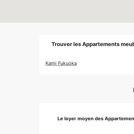
Trouver les Appartements meubl
Kami Fukuoka
Le loyer moyen des Appartement