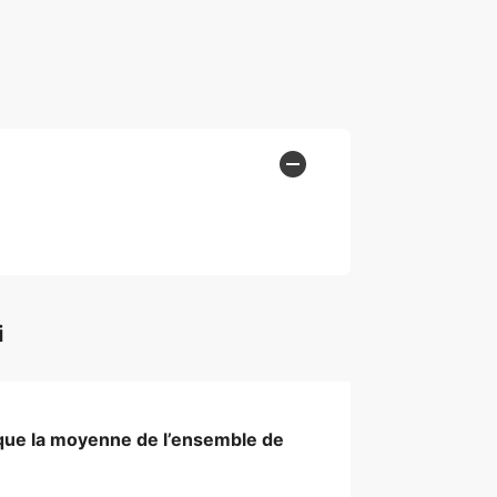
i
que la moyenne de l’ensemble de