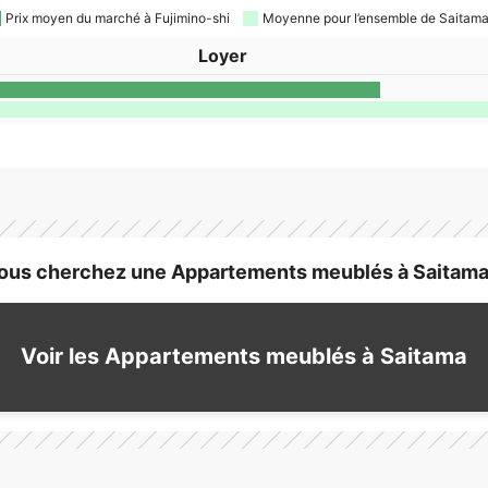
Prix moyen du marché à Fujimino-shi
Moyenne pour l’ensemble de Saitam
Loyer
ous cherchez une Appartements meublés à Saitama
Voir les Appartements meublés à Saitama