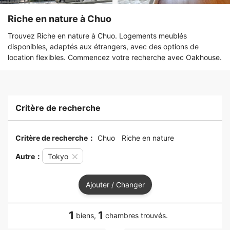
Riche en nature à Chuo
Trouvez Riche en nature à Chuo. Logements meublés
disponibles, adaptés aux étrangers, avec des options de
location flexibles. Commencez votre recherche avec Oakhouse.
Critère de recherche
Critère de recherche：
Chuo
Riche en nature
Autre：
Tokyo
Ajouter / Changer
1
1
biens,
chambres trouvés.