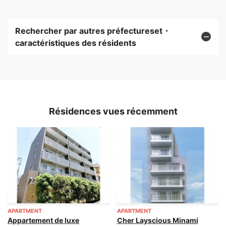
Rechercher par autres préfectureset・
caractéristiques des résidents
Résidences vues récemment
APARTMENT
APARTMENT
Appartement de luxe
Cher Layscious Minami