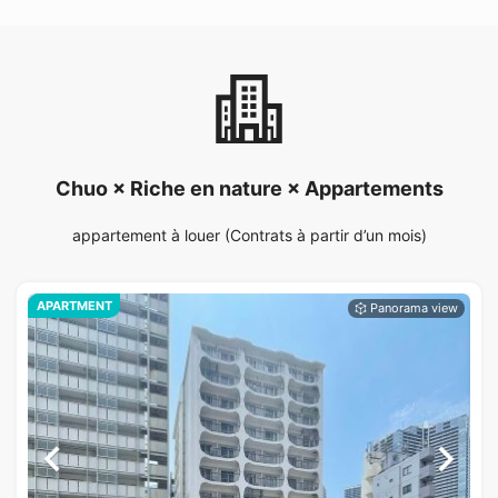
Chuo × Riche en nature × Appartements
appartement à louer (Contrats à partir d’un mois)
APARTMENT